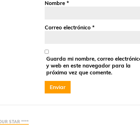
Nombre
*
Correo electrónico
*
Guarda mi nombre, correo electrónic
y web en este navegador para la
próxima vez que comente.
OUR STAR ****