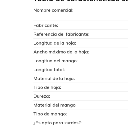
Nombre comercial:
Fabricante:
Referencia del fabricante:
Longitud de la hoja:
Ancho máximo de la hoja:
Longitud del mango:
Longitud total:
Material de la hoja:
Tipo de hoja:
Dureza:
Material del mango:
Tipo de mango:
¿Es apto para zurdos?: