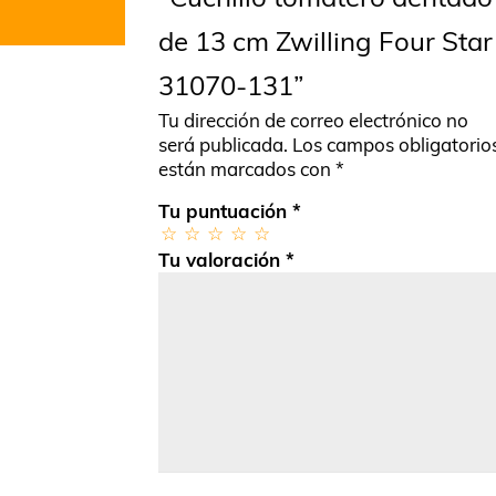
de 13 cm Zwilling Four Star
31070-131”
Tu dirección de correo electrónico no
será publicada.
Los campos obligatorio
están marcados con
*
Tu puntuación
*
Tu valoración
*