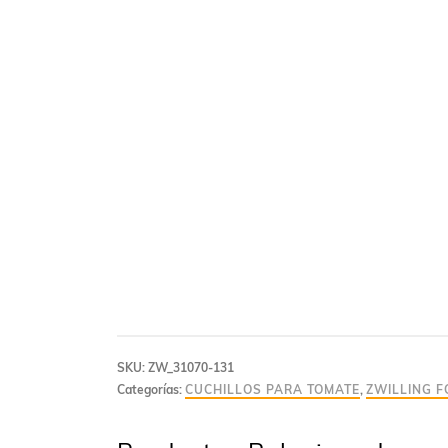
SKU:
ZW_31070-131
Categorías:
CUCHILLOS PARA TOMATE
,
ZWILLING F