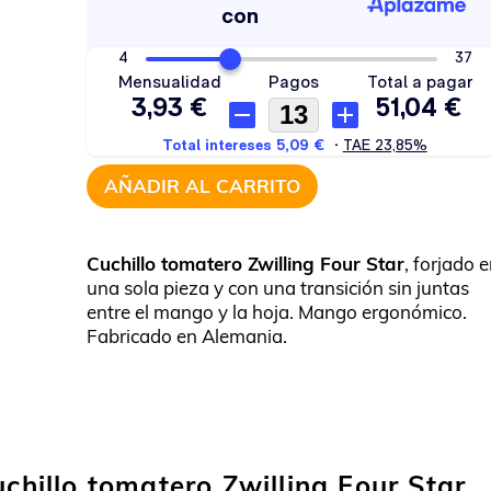
AÑADIR AL CARRITO
Cuchillo tomatero Zwilling Four Star
, forjado 
una sola pieza y con una transición sin juntas
entre el mango y la hoja. Mango ergonómico.
Fabricado en Alemania.
uchillo tomatero Zwilling Four Star