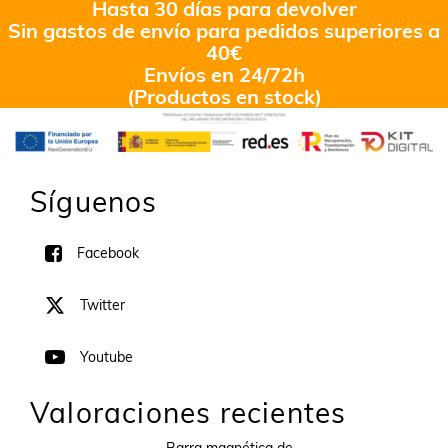
Hasta 30 días para devolver
Sin gastos de envío para pedidos superiores a
40€
Envíos en 24/72h
(Productos en stock)
Síguenos
Facebook
Twitter
Youtube
Valoraciones recientes