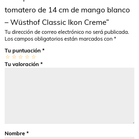
tomatero de 14 cm de mango blanco
– Wüsthof Classic Ikon Creme”
Tu dirección de correo electrónico no será publicada.
Los campos obligatorios están marcados con
*
Tu puntuación
*
Tu valoración
*
Nombre
*