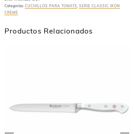
Categorías:
CUCHILLOS PARA TOMATE
,
SERIE CLASSIC IKON
CREME
Productos Relacionados