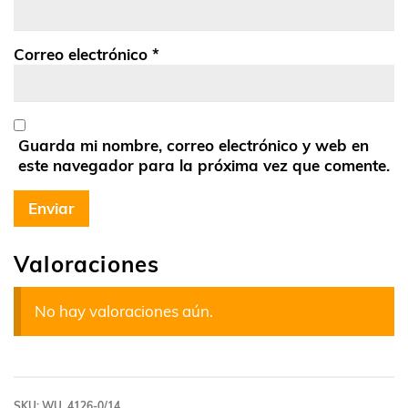
Correo electrónico
*
Guarda mi nombre, correo electrónico y web en
este navegador para la próxima vez que comente.
Valoraciones
No hay valoraciones aún.
SKU:
WU_4126-0/14