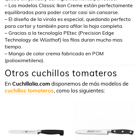
– Los modelos Classic Ikon Creme están perfectamente
equilibrados para poder cortar casi sin cansarse.
– El diseño de la virola es especial, quedando perfecto
para cortar y también para afilar la hoja completa.
– Gracias a la tecnología PEtec (Precision Edge
Technology de Wüsthof) los filos duran mucho mas
tiempo.
– Mango de color crema fabricado en POM
(polioximetileno).
Otros cuchillos tomateros
En
Cuchillalia.com
disponemos de más modelos de
cuchillos tomateros
, como los siguientes: