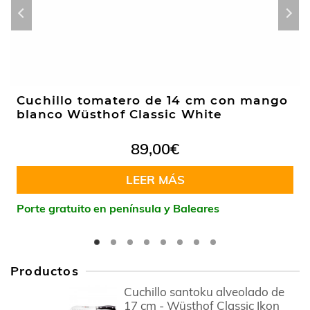
Cuchillo tomatero de 14 cm con mango
blanco Wüsthof Classic White
89,00
€
LEER MÁS
Porte gratuito en península y Baleares
Productos
Cuchillo santoku alveolado de
17 cm - Wüsthof Classic Ikon