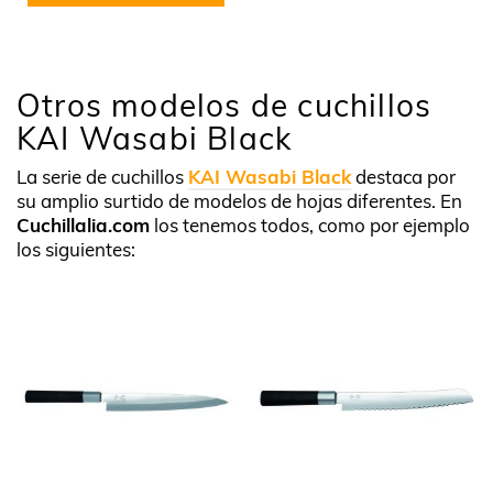
Otros modelos de cuchillos
KAI Wasabi Black
La serie de cuchillos
KAI Wasabi Black
destaca por
su amplio surtido de modelos de hojas diferentes. En
Cuchillalia.com
los tenemos todos, como por ejemplo
los siguientes: