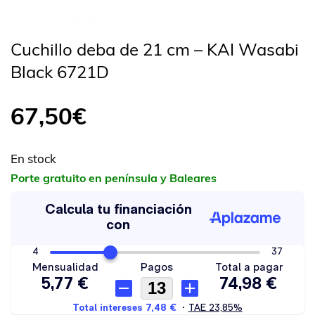
Cuchillo deba de 21 cm – KAI Wasabi
Black 6721D
67,50
€
En stock
Porte gratuito en península y Baleares