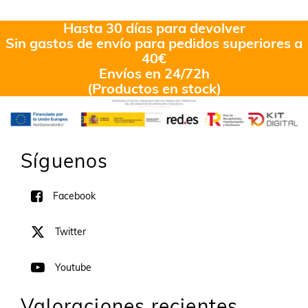
Hasta 30 días para devolver
Sin gastos de envío para pedidos superiores a
40€
Envíos en 24/72h
(Productos en stock)
Síguenos
Facebook
Twitter
Youtube
Valoraciones recientes