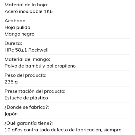
Material de la hoja:
Acero inoxidable 1K6
Acabado:
Hoja pulida
Mango negro
Dureza:
HRc 58±1 Rockwell
Material del mango:
Polvo de bambú y polipropileno
Peso del producto:
235 g
Presentación del producto:
Estuche de plástico
¿Donde se fabrica?:
Japón
¿Qué garantía tiene?:
10 años contra todo defecto de fabricación, siempre