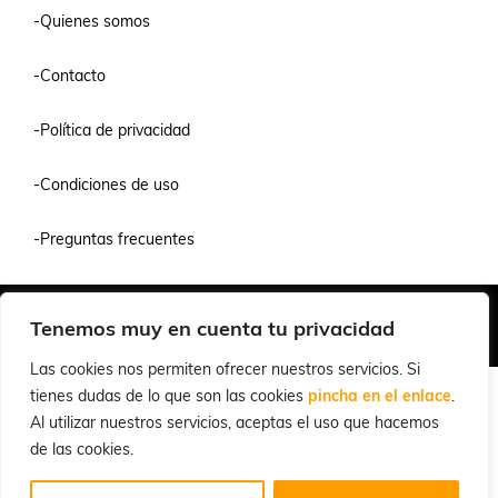
-Quienes somos
-Contacto
-Política de privacidad
-Condiciones de uso
-Preguntas frecuentes
Quiénes Somos
Condiciones de Venta y Uso
Política de Privacidad
Tenemos muy en cuenta tu privacidad
© 2026 Cuchillalia.com
Las cookies nos permiten ofrecer nuestros servicios. Si
tienes dudas de lo que son las cookies
pincha en el enlace
.
Al utilizar nuestros servicios, aceptas el uso que hacemos
de las cookies.