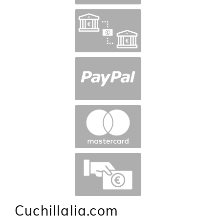
Cuchillalia.com