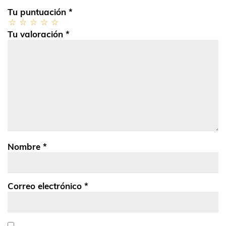
Tu puntuación
*
Tu valoración
*
Nombre
*
Correo electrónico
*