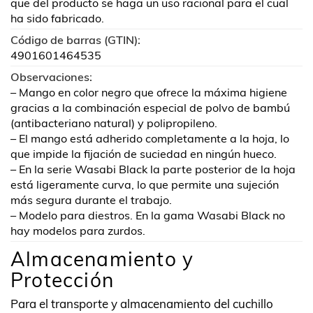
que del producto se haga un uso racional para el cual
ha sido fabricado.
Código de barras (GTIN):
4901601464535
Observaciones:
– Mango en color negro que ofrece la máxima higiene
gracias a la combinación especial de polvo de bambú
(antibacteriano natural) y polipropileno.
– El mango está adherido completamente a la hoja, lo
que impide la fijación de suciedad en ningún hueco.
– En la serie Wasabi Black la parte posterior de la hoja
está ligeramente curva, lo que permite una sujeción
más segura durante el trabajo.
– Modelo para diestros. En la gama Wasabi Black no
hay modelos para zurdos.
Almacenamiento y
Protección
Para el transporte y almacenamiento del cuchillo