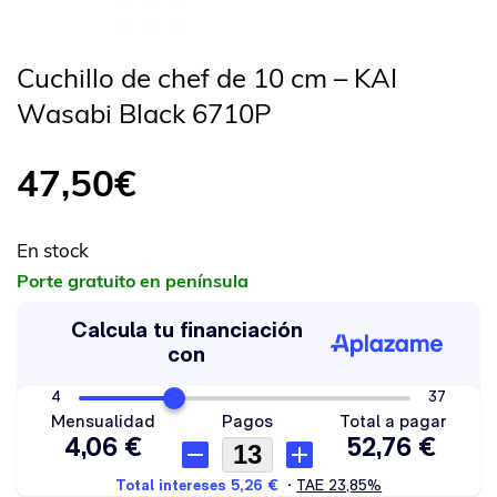
Cuchillo de chef de 10 cm – KAI
Wasabi Black 6710P
47,50
€
En stock
Porte gratuito en península