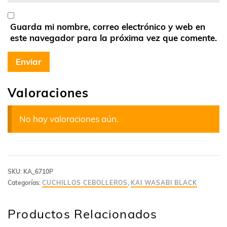
Guarda mi nombre, correo electrónico y web en
este navegador para la próxima vez que comente.
Valoraciones
No hay valoraciones aún.
SKU:
KA_6710P
Categorías:
CUCHILLOS CEBOLLEROS
,
KAI WASABI BLACK
Productos Relacionados