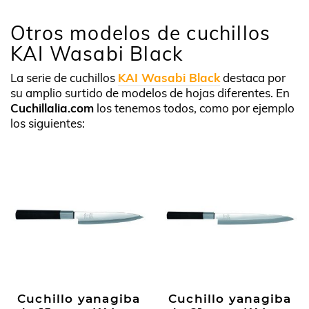
Otros modelos de cuchillos
KAI Wasabi Black
La serie de cuchillos
KAI Wasabi Black
destaca por
su amplio surtido de modelos de hojas diferentes. En
Cuchillalia.com
los tenemos todos, como por ejemplo
los siguientes:
Cuchillo yanagiba
Cuchillo yanagiba