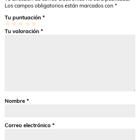
Los campos obligatorios están marcados con
*
Tu puntuación
*
Tu valoración
*
Nombre
*
Correo electrónico
*