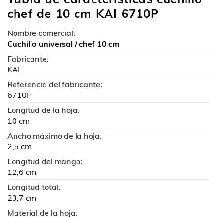
chef de 10 cm KAI 6710P
Nombre comercial:
Cuchillo universal / chef 10 cm
Fabricante:
KAI
Referencia del fabricante:
6710P
Longitud de la hoja:
10 cm
Ancho máximo de la hoja:
2,5 cm
Longitud del mango:
12,6 cm
Longitud total:
23,7 cm
Material de la hoja: