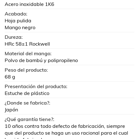
Acero inoxidable 1K6
Acabado:
Hoja pulida
Mango negro
Dureza:
HRc 58±1 Rockwell
Material del mango:
Polvo de bambú y polipropileno
Peso del producto:
68 g
Presentación del producto:
Estuche de plástico
¿Donde se fabrica?:
Japón
¿Qué garantía tiene?:
10 años contra todo defecto de fabricación, siempre
que del producto se haga un uso racional para el cual