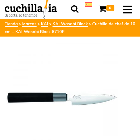
0
Tienda
Marcas
KAI
KAI Wasabi Black
Cuchillo de chef de 10
cm – KAI Wasabi Black 6710P