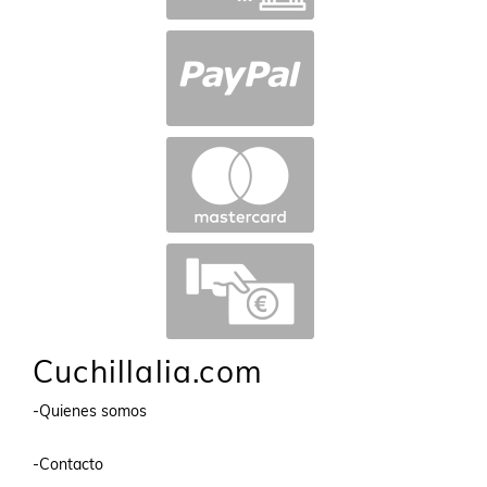
Cuchillalia.com
-Quienes somos
-Contacto