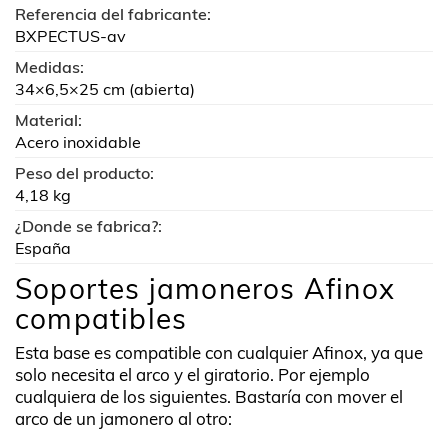
Referencia del fabricante:
BXPECTUS-av
Medidas:
34×6,5×25 cm (abierta)
Material:
Acero inoxidable
Peso del producto:
4,18 kg
¿Donde se fabrica?:
España
Soportes jamoneros Afinox
compatibles
Esta base es compatible con cualquier Afinox, ya que
solo necesita el arco y el giratorio. Por ejemplo
cualquiera de los siguientes. Bastaría con mover el
arco de un jamonero al otro: