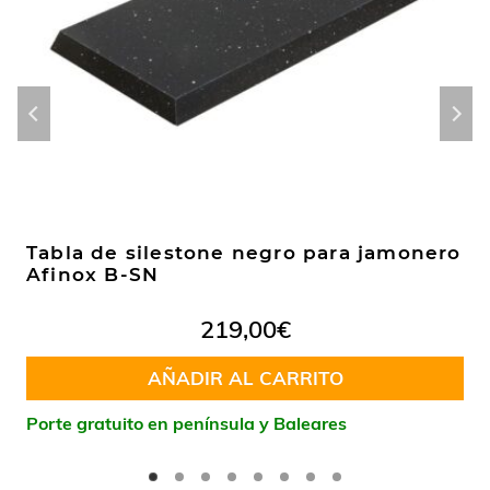
Tabla de silestone negro para jamonero
Afinox B-SN
219,00
€
AÑADIR AL CARRITO
Porte gratuito en península y Baleares