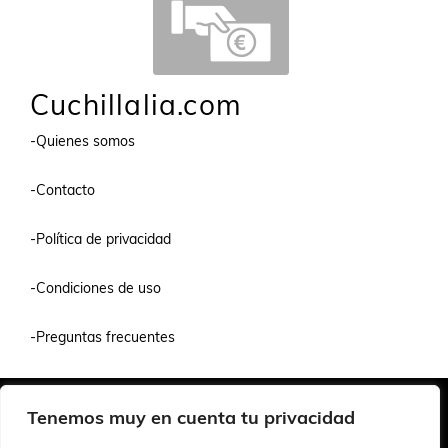
Cuchillalia.com
-Quienes somos
-Contacto
-Política de privacidad
-Condiciones de uso
-Preguntas frecuentes
Quiénes Somos
Condiciones de Venta y Uso
Política de Privacidad
Tenemos muy en cuenta tu privacidad
© 2026 Cuchillalia.com