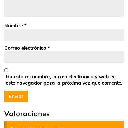
Nombre
*
Correo electrónico
*
Guarda mi nombre, correo electrónico y web en
este navegador para la próxima vez que comente.
Valoraciones