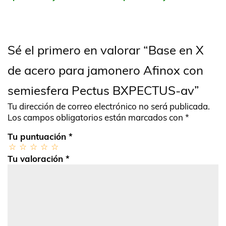
Sé el primero en valorar “Base en X
de acero para jamonero Afinox con
semiesfera Pectus BXPECTUS-av”
Tu dirección de correo electrónico no será publicada.
Los campos obligatorios están marcados con
*
Tu puntuación
*
Tu valoración
*