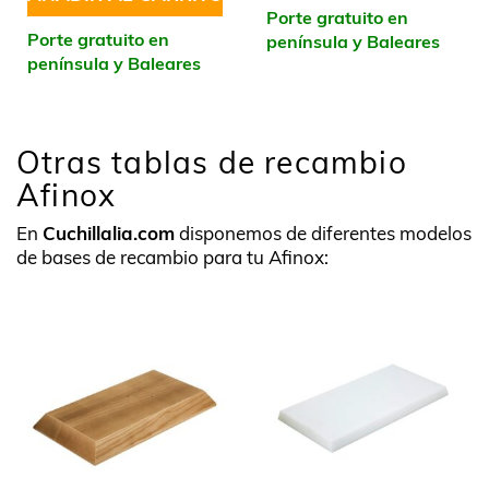
Porte gratuito en
Porte gratuito en
península y Baleares
península y Baleares
Otras tablas de recambio
Afinox
En
Cuchillalia.com
disponemos de diferentes modelos
de bases de recambio para tu Afinox: