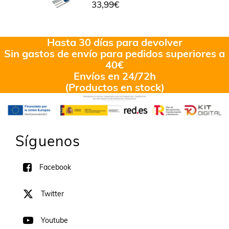
33,99
€
Hasta 30 días para devolver
Sin gastos de envío para pedidos superiores a
40€
Envíos en 24/72h
(Productos en stock)
Síguenos
Facebook
Twitter
Youtube