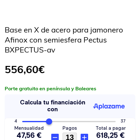
Base en X de acero para jamonero
Afinox con semiesfera Pectus
BXPECTUS-av
556,60
€
Porte gratuito en península y Baleares