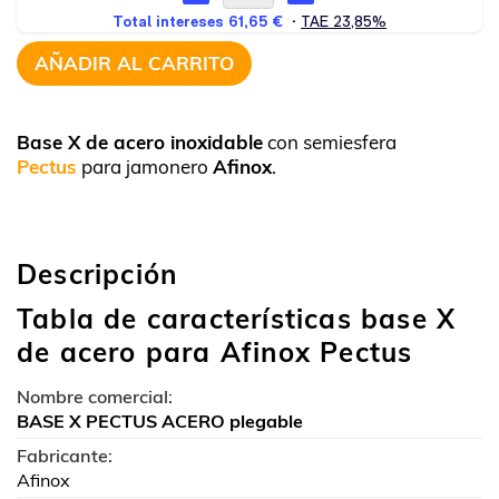
AÑADIR AL CARRITO
Base X de acero inoxidable
con semiesfera
Pectus
para jamonero
Afinox
.
Descripción
Tabla de características base X
de acero para Afinox Pectus
Nombre comercial:
BASE X PECTUS ACERO plegable
Fabricante:
Afinox