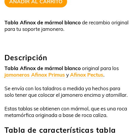
AÑADIR AL CARRITO
Tabla Afinox de mármol blanco
de recambio original
para tu soporte jamonero.
Descripción
Tabla Afinox de mármol blanco
original para los
jamoneros Afinox Primus
y
Afinox Pectus
.
Se envía con los taladros a medida ya hechos para
solo tener que colocar el jamonero encima y atornillar.
Estas tablas se obtienen con mármol, que es una roca
metamórfica originada a base de roca caliza.
Tabla de características tabla