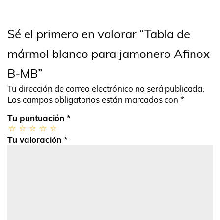
Sé el primero en valorar “Tabla de
mármol blanco para jamonero Afinox
B-MB”
Tu dirección de correo electrónico no será publicada.
Los campos obligatorios están marcados con
*
Tu puntuación
*
Tu valoración
*