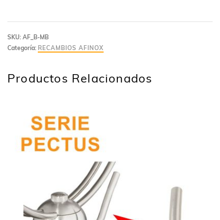
SKU:
AF_B-MB
Categoría:
RECAMBIOS AFINOX
Productos Relacionados