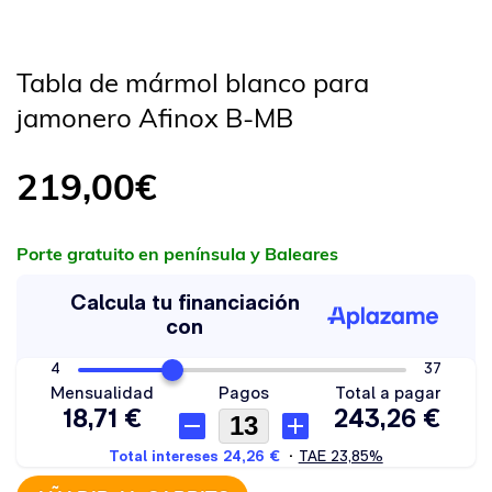
Tabla de mármol blanco para
jamonero Afinox B-MB
219,00
€
Porte gratuito en península y Baleares