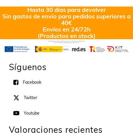
Hasta 30 días para devolver
Sin gastos de envío para pedidos superiores a
40€
Envíos en 24/72h
(Productos en stock)
Síguenos
Facebook
Twitter
Youtube
Valoraciones recientes