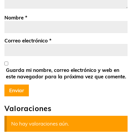
Nombre
*
Correo electrónico
*
Guarda mi nombre, correo electrónico y web en
este navegador para la próxima vez que comente.
Valoraciones
No hay valoraciones aún.