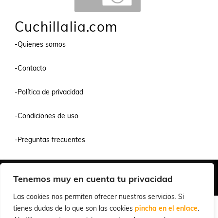
Cuchillalia.com
-Quienes somos
-Contacto
-Política de privacidad
-Condiciones de uso
-Preguntas frecuentes
Quiénes Somos
Condiciones de Venta y Uso
Política de Privacidad
Tenemos muy en cuenta tu privacidad
© 2026 Cuchillalia.com
Las cookies nos permiten ofrecer nuestros servicios. Si
tienes dudas de lo que son las cookies
pincha en el enlace
.