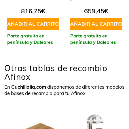
816,75
€
659,45
€
AÑADIR AL CARRITO
AÑADIR AL CARRITO
Porte gratuito en
Porte gratuito en
península y Baleares
península y Baleares
Otras tablas de recambio
Afinox
En
Cuchillalia.com
disponemos de diferentes modelos
de bases de recambio para tu Afinox: