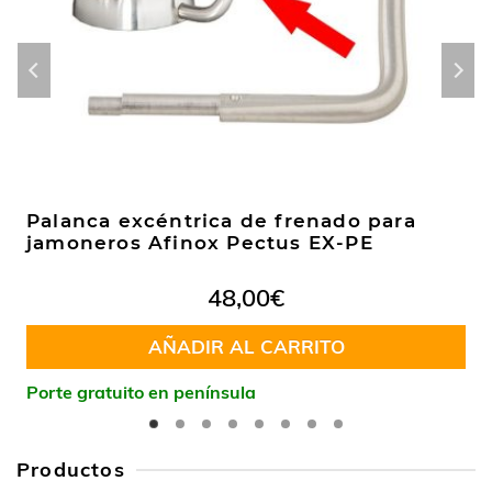
Palanca excéntrica de frenado para
jamoneros Afinox Pectus EX-PE
48,00
€
AÑADIR AL CARRITO
Porte gratuito en península
Productos