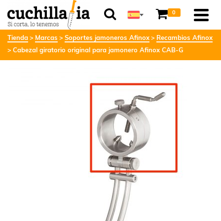
0
Tienda
Marcas
Soportes jamoneros Afinox
Recambios Afinox
Cabezal giratorio original para jamonero Afinox CAB-G