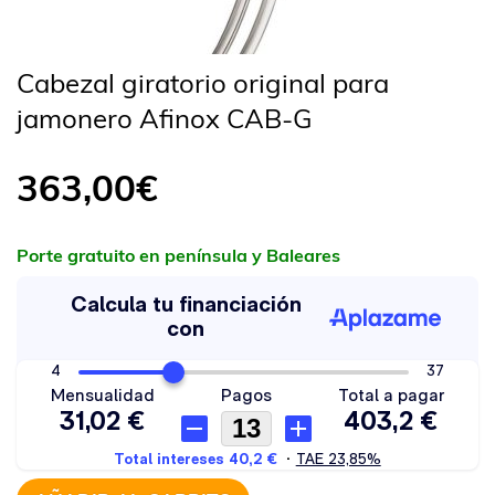
Cabezal giratorio original para
jamonero Afinox CAB-G
363,00
€
Porte gratuito en península y Baleares