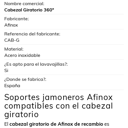
Nombre comercial:
Cabezal Giratorio 360º
Fabricante:
Afinox
Referencia del fabricante:
CAB-G
Material:
Acero inoxidable
¿Es apto para el lavavajillas?:
Si
¿Donde se fabrica?:
España
Soportes jamoneros Afinox
compatibles con el cabezal
giratorio
El
cabezal giratorio de Afinox de recambio
es