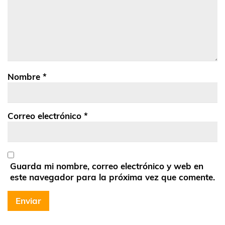
Nombre
*
Correo electrónico
*
Guarda mi nombre, correo electrónico y web en
este navegador para la próxima vez que comente.