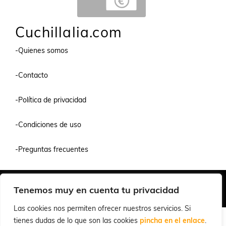
Cuchillalia.com
-Quienes somos
-Contacto
-Política de privacidad
-Condiciones de uso
-Preguntas frecuentes
Quiénes Somos
Condiciones de Venta y Uso
Política de Privacidad
Tenemos muy en cuenta tu privacidad
© 2026 Cuchillalia.com
Las cookies nos permiten ofrecer nuestros servicios. Si
tienes dudas de lo que son las cookies
pincha en el enlace
.