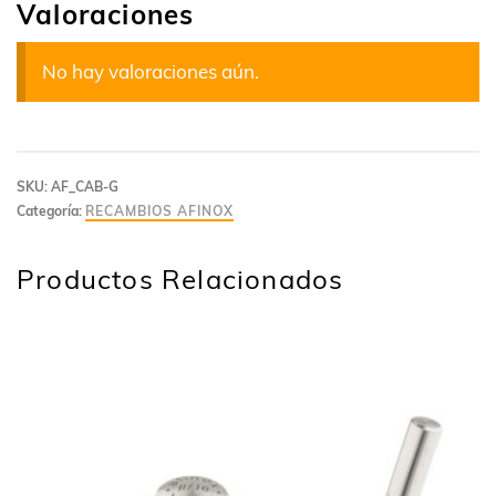
Valoraciones
No hay valoraciones aún.
SKU:
AF_CAB-G
Categoría:
RECAMBIOS AFINOX
Productos Relacionados