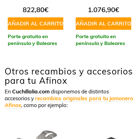
822,80
€
1.076,90
€
AÑADIR AL CARRITO
AÑADIR AL CARRITO
Porte gratuito en
Porte gratuito en
península y Baleares
península y Baleares
Otros recambios y accesorios
para tu Afinox
En
Cuchillalia.com
disponemos de distintos
accesorios y
recambios originales para tu jamonero
Afinox
, como por ejemplo: