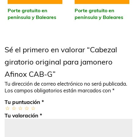
Porte gratuito en
Porte gratuito en
península y Baleares
península y Baleares
Sé el primero en valorar “Cabezal
giratorio original para jamonero
Afinox CAB-G”
Tu dirección de correo electrónico no será publicada.
Los campos obligatorios están marcados con
*
Tu puntuación
*
Tu valoración
*