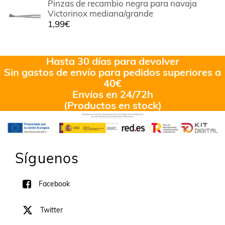
Pinzas de recambio negra para navaja
Victorinox mediana/grande
1,99
€
Hasta 30 días para devolver
Sin gastos de envío para pedidos superiores a
40€
Envíos en 24/72h
(Productos en stock)
Síguenos
Facebook
Twitter