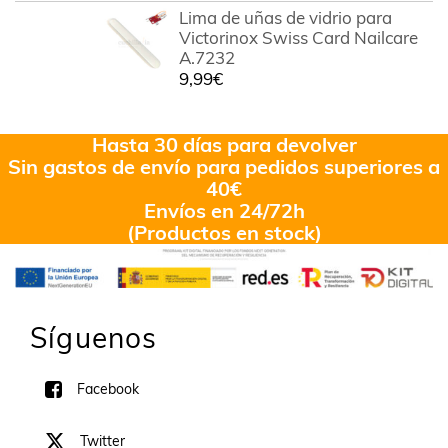
Lima de uñas de vidrio para
Victorinox Swiss Card Nailcare
A.7232
9,99
€
Hasta 30 días para devolver
Sin gastos de envío para pedidos superiores a
40€
Envíos en 24/72h
(Productos en stock)
Síguenos
Facebook
Twitter