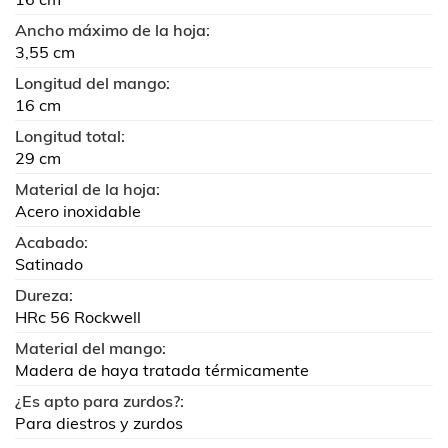
Ancho máximo de la hoja:
3,55 cm
Longitud del mango:
16 cm
Longitud total:
29 cm
Material de la hoja:
Acero inoxidable
Acabado:
Satinado
Dureza:
HRc 56 Rockwell
Material del mango:
Madera de haya tratada térmicamente
¿Es apto para zurdos?:
Para diestros y zurdos