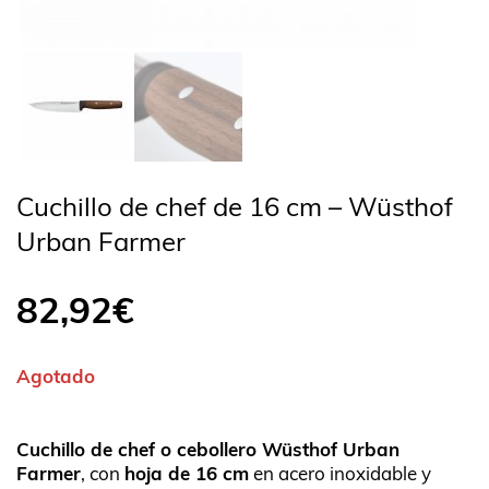
Cuchillo de chef de 16 cm – Wüsthof
Urban Farmer
82,92
€
Agotado
Cuchillo de chef o cebollero Wüsthof Urban
Farmer
, con
hoja de 16 cm
en acero inoxidable y