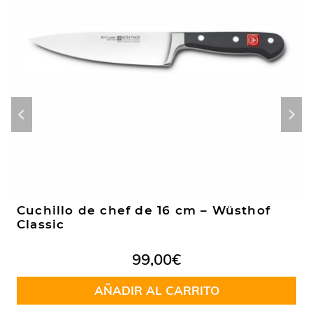
Cuchillo de chef de 16 cm – Wüsthof
Classic
99,00
€
AÑADIR AL CARRITO