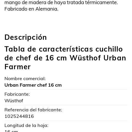
mango de madera de haya tratada térmicamente.
Fabricado en Alemania.
Descripción
Tabla de características cuchillo
de chef de 16 cm Wüsthof Urban
Farmer
Nombre comercial:
Urban Farmer chef 16 cm
Fabricante:
Wüsthof
Referencia del fabricante:
1025244816
Longitud de la hoja:
16 cm