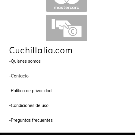
Cuchillalia.com
-Quienes somos
-Contacto
-Política de privacidad
-Condiciones de uso
-Preguntas frecuentes