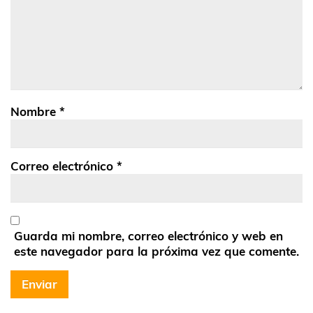
Nombre
*
Correo electrónico
*
Guarda mi nombre, correo electrónico y web en
este navegador para la próxima vez que comente.