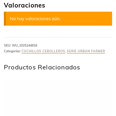
Valoraciones
No hay valoraciones aún.
SKU:
WU_1025244816
Categorías:
CUCHILLOS CEBOLLEROS
,
SERIE URBAN FARMER
Productos Relacionados