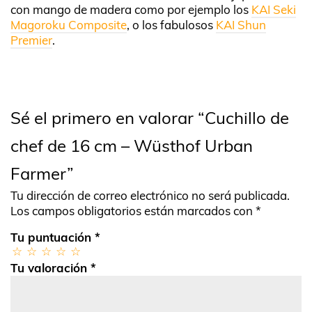
con mango de madera como por ejemplo los
KAI Seki
Magoroku Composite
, o los fabulosos
KAI Shun
Premier
.
Sé el primero en valorar “Cuchillo de
chef de 16 cm – Wüsthof Urban
Farmer”
Tu dirección de correo electrónico no será publicada.
Los campos obligatorios están marcados con
*
Tu puntuación
*
Tu valoración
*