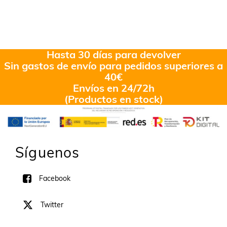
Hasta 30 días para devolver
Sin gastos de envío para pedidos superiores a
40€
Envíos en 24/72h
(Productos en stock)
Síguenos
Facebook
Twitter