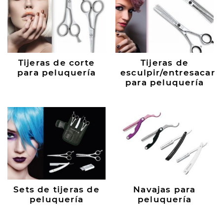
Tijeras de corte
Tijeras de
para peluquería
esculpir/entresacar
para peluquería
Sets de tijeras de
Navajas para
peluquería
peluquería