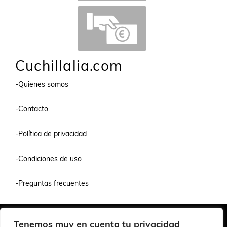
Cuchillalia.com
-Quienes somos
-Contacto
-Política de privacidad
-Condiciones de uso
-Preguntas frecuentes
Quiénes Somos
Condiciones de Venta y Uso
Política de Privacidad
Tenemos muy en cuenta tu privacidad