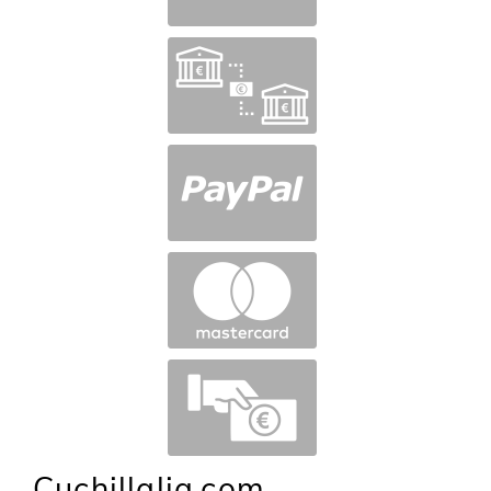
Cuchillalia.com