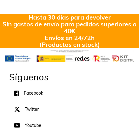
Hasta 30 días para devolver
Sin gastos de envío para pedidos superiores a
40€
Envíos en 24/72h
(Productos en stock)
Síguenos
Facebook
Twitter
Youtube