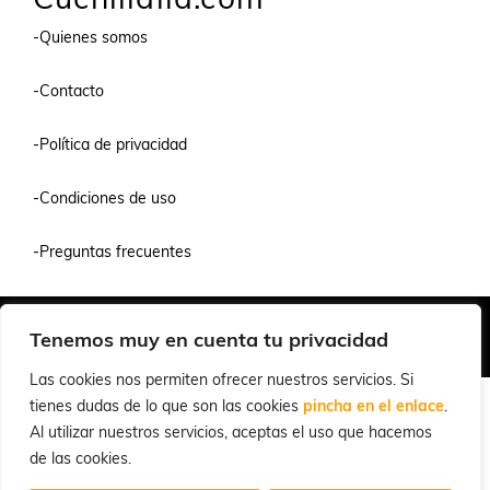
-Quienes somos
-Contacto
-Política de privacidad
-Condiciones de uso
-Preguntas frecuentes
Quiénes Somos
Condiciones de Venta y Uso
Política de Privacidad
Tenemos muy en cuenta tu privacidad
© 2026 Cuchillalia.com
Las cookies nos permiten ofrecer nuestros servicios. Si
tienes dudas de lo que son las cookies
pincha en el enlace
.
Al utilizar nuestros servicios, aceptas el uso que hacemos
de las cookies.