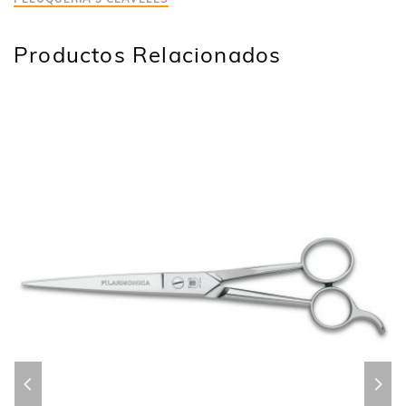
Productos Relacionados