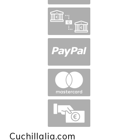
Cuchillalia.com