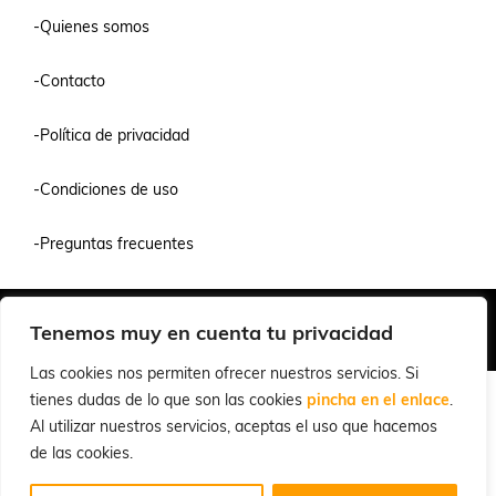
-Quienes somos
-Contacto
-Política de privacidad
-Condiciones de uso
-Preguntas frecuentes
Quiénes Somos
Condiciones de Venta y Uso
Política de Privacidad
Tenemos muy en cuenta tu privacidad
© 2026 Cuchillalia.com
Las cookies nos permiten ofrecer nuestros servicios. Si
tienes dudas de lo que son las cookies
pincha en el enlace
.
Al utilizar nuestros servicios, aceptas el uso que hacemos
de las cookies.