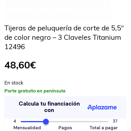
Tijeras de peluquería de corte de 5,5″
de color negro – 3 Claveles Titanium
12496
48,60
€
En stock
Porte gratuito en península