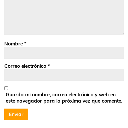
Nombre
*
Correo electrónico
*
Guarda mi nombre, correo electrónico y web en
este navegador para la próxima vez que comente.