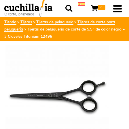
0
Tienda
Tijeras
Tijeras de peluquería
Tijeras de corte para
peluquería
Tijeras de peluquería de corte de 5,5″ de color negro –
3 Claveles Titanium 12496