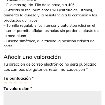
– Filo mas agudo. Filo de la navaja a 40º.
– Gracias al recubrimiento PVD (Nitruro de Titanio),
aumenta la dureza y la resistencia a la corrosión y los
productos químicos.
– Tornillo regulable, con tensor y auto stop (clic) en el
interior permite aflojar las hojas sin perder el ajuste de
la medialuna.
– Diseño simétrico, que facilita la posición clásica de
corte.
Añadir una valoración
Tu dirección de correo electrónico no será publicada.
Los campos obligatorios están marcados con
*
Tu puntuación
*
Tu valoración
*