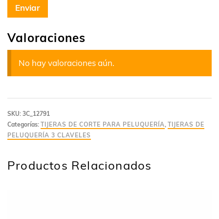
Valoraciones
No hay valoraciones aún.
SKU:
3C_12791
Categorías:
TIJERAS DE CORTE PARA PELUQUERÍA
,
TIJERAS DE
PELUQUERÍA 3 CLAVELES
Productos Relacionados