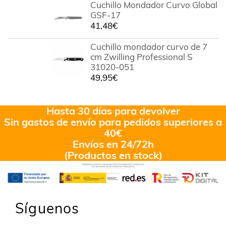
Cuchillo Mondador Curvo Global
GSF-17
41,48
€
Cuchillo mondador curvo de 7
cm Zwilling Professional S
31020-051
49,95
€
Hasta 30 días para devolver
Sin gastos de envío para pedidos superiores a
40€
Envíos en 24/72h
(Productos en stock)
Síguenos