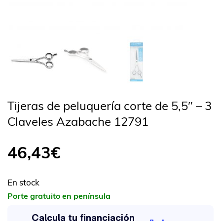
Tijeras de peluquería corte de 5,5″ – 3
Claveles Azabache 12791
46,43
€
En stock
Porte gratuito en península