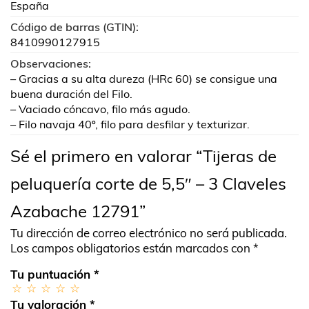
España
Código de barras (GTIN):
8410990127915
Observaciones:
– Gracias a su alta dureza (HRc 60) se consigue una
buena duración del Filo.
– Vaciado cóncavo, filo más agudo.
– Filo navaja 40º, filo para desfilar y texturizar.
Sé el primero en valorar “Tijeras de
peluquería corte de 5,5″ – 3 Claveles
Azabache 12791”
Tu dirección de correo electrónico no será publicada.
Los campos obligatorios están marcados con
*
Tu puntuación
*
Tu valoración
*