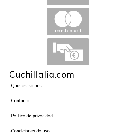
Cuchillalia.com
-Quienes somos
-Contacto
-Política de privacidad
-Condiciones de uso