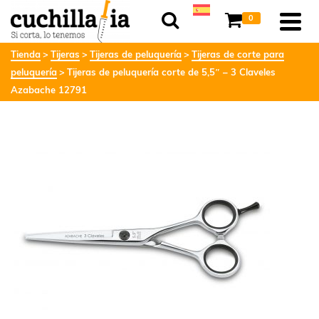
0
Tienda
Tijeras
Tijeras de peluquería
Tijeras de corte para
peluquería
Tijeras de peluquería corte de 5,5″ – 3 Claveles
Azabache 12791