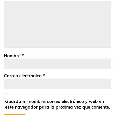
Nombre
*
Correo electrónico
*
Guarda mi nombre, correo electrónico y web en
este navegador para la próxima vez que comente.