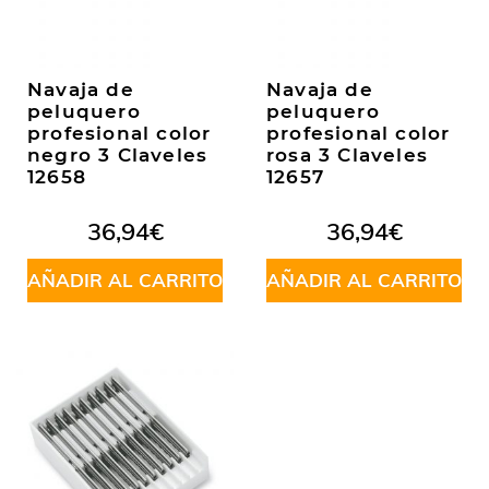
Navaja de
Navaja de
peluquero
peluquero
profesional color
profesional color
negro 3 Claveles
rosa 3 Claveles
12658
12657
36,94
€
36,94
€
AÑADIR AL CARRITO
AÑADIR AL CARRITO