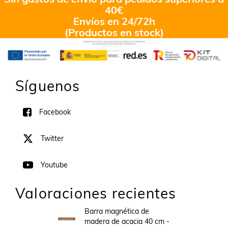
40€
Envíos en 24/72h
(Productos en stock)
Síguenos
Facebook
Twitter
Youtube
Valoraciones recientes
Barra magnética de
madera de acacia 40 cm -