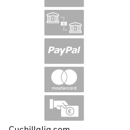
Cuchillalia.com