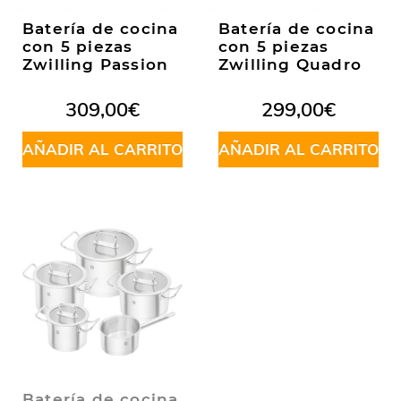
Batería de cocina
Batería de cocina
con 5 piezas
con 5 piezas
Zwilling Passion
Zwilling Quadro
309,00
€
299,00
€
AÑADIR AL CARRITO
AÑADIR AL CARRITO
Batería de cocina