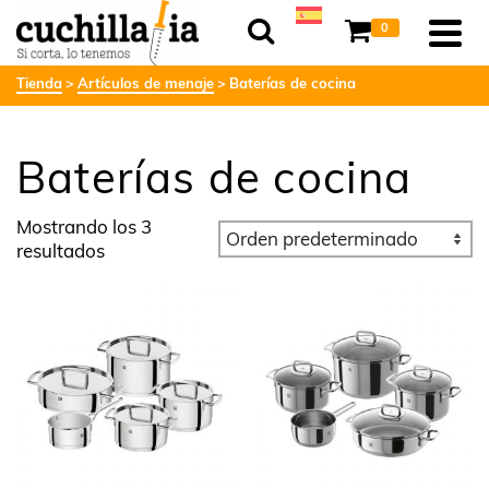
0
Tienda
Artículos de menaje
Baterías de cocina
Baterías de cocina
Mostrando los 3
resultados