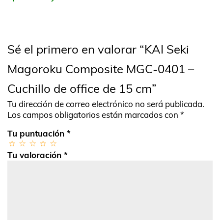
Sé el primero en valorar “KAI Seki
Magoroku Composite MGC-0401 –
Cuchillo de office de 15 cm”
Tu dirección de correo electrónico no será publicada.
Los campos obligatorios están marcados con
*
Tu puntuación
*
Tu valoración
*