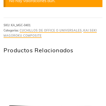
No hay valoraciones aún.
SKU:
KA_MGC-0401
Categorías:
CUCHILLOS DE OFFICE O UNIVERSALES
,
KAI SEKI
MAGOROKU COMPOSITE
Productos Relacionados