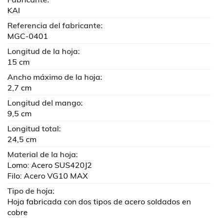
KAI
Referencia del fabricante:
MGC-0401
Longitud de la hoja:
15 cm
Ancho máximo de la hoja:
2,7 cm
Longitud del mango:
9,5 cm
Longitud total:
24,5 cm
Material de la hoja:
Lomo: Acero SUS420J2
Filo: Acero VG10 MAX
Tipo de hoja:
Hoja fabricada con dos tipos de acero soldados en
cobre