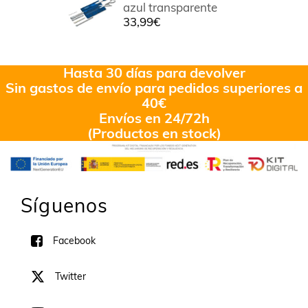
azul transparente
33,99
€
Hasta 30 días para devolver
Sin gastos de envío para pedidos superiores a
40€
Envíos en 24/72h
(Productos en stock)
Síguenos
Facebook
Twitter