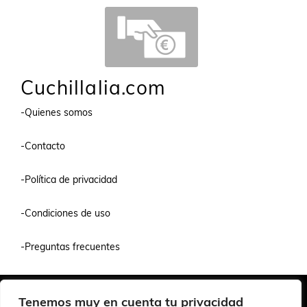
Cuchillalia.com
-Quienes somos
-Contacto
-Política de privacidad
-Condiciones de uso
-Preguntas frecuentes
Quiénes Somos
Condiciones de Venta y Uso
Política de Privacidad
Tenemos muy en cuenta tu privacidad