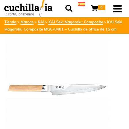
0
Tienda
Marcas
KAI
KAI Seki Magoroku Composite
KAI Seki
Magoroku Composite MGC-0401 – Cuchillo de office de 15 cm