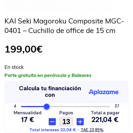
KAI Seki Magoroku Composite MGC-
0401 – Cuchillo de office de 15 cm
199,00
€
En stock
Porte gratuito en península y Baleares