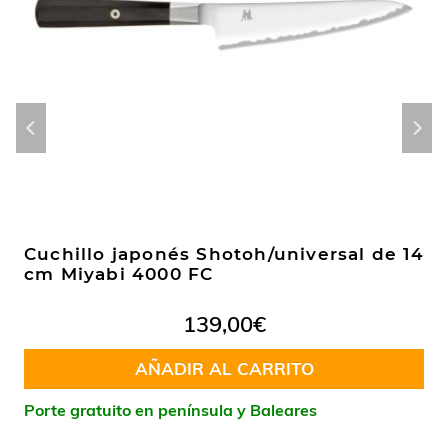
Cuchillo japonés Shotoh/universal de 14
cm Miyabi 4000 FC
139,00
€
AÑADIR AL CARRITO
Porte gratuito en península y Baleares