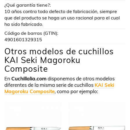
¿Qué garantía tiene?:
10 años contra todo defecto de fabricación, siempre
que del producto se haga un uso racional para el cual
ha sido fabricado.
Código de barras (GTIN):
4901601329315
Otros modelos de cuchillos
KAI Seki Magoroku
Composite
En
Cuchillalia.com
disponemos de otros modelos
diferentes de la misma serie de cuchillos
KAI Seki
Magoroku Composite
, como por ejemplo: