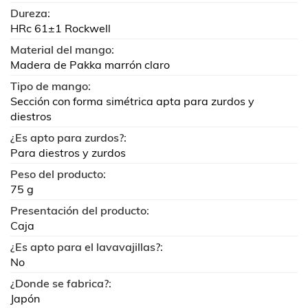
Dureza:
HRc 61±1 Rockwell
Material del mango:
Madera de Pakka marrón claro
Tipo de mango:
Sección con forma simétrica apta para zurdos y
diestros
¿Es apto para zurdos?:
Para diestros y zurdos
Peso del producto:
75 g
Presentación del producto:
Caja
¿Es apto para el lavavajillas?:
No
¿Donde se fabrica?:
Japón