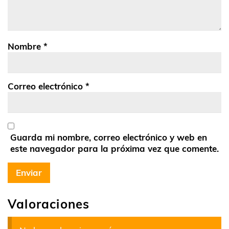
Nombre
*
Correo electrónico
*
Guarda mi nombre, correo electrónico y web en
este navegador para la próxima vez que comente.
Valoraciones