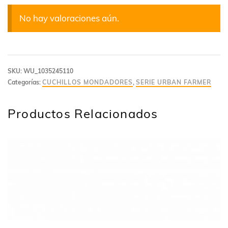
No hay valoraciones aún.
SKU:
WU_1035245110
Categorías:
CUCHILLOS MONDADORES
,
SERIE URBAN FARMER
Productos Relacionados