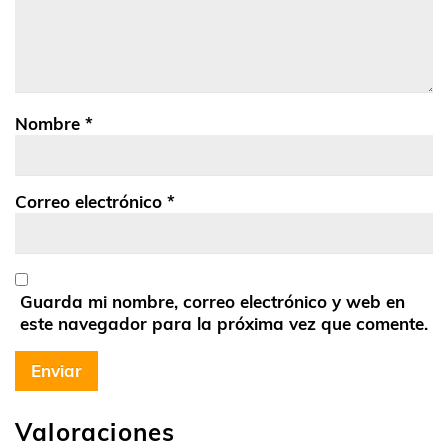
Nombre
*
Correo electrónico
*
Guarda mi nombre, correo electrónico y web en
este navegador para la próxima vez que comente.
Valoraciones