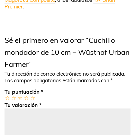
Premier
.
Sé el primero en valorar “Cuchillo
mondador de 10 cm – Wüsthof Urban
Farmer”
Tu dirección de correo electrónico no será publicada.
Los campos obligatorios están marcados con
*
Tu puntuación
*
Tu valoración
*