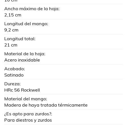
Ancho máximo de la hoja:
2,15 cm
Longitud del mango:
9,2 cm
Longitud total:
21 cm
Material de la hoja:
Acero inoxidable
Acabado:
Satinado
Dureza:
HRc 56 Rockwell
Material del mango:
Madera de haya tratada térmicamente
¿Es apto para zurdos?:
Para diestros y zurdos