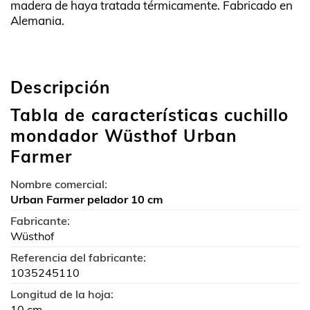
madera de haya tratada térmicamente. Fabricado en
Alemania.
Descripción
Tabla de características cuchillo
mondador Wüsthof Urban
Farmer
Nombre comercial:
Urban Farmer pelador 10 cm
Fabricante:
Wüsthof
Referencia del fabricante:
1035245110
Longitud de la hoja:
10 cm