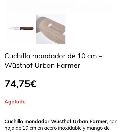
Cuchillo mondador de 10 cm –
Wüsthof Urban Farmer
74,75
€
Agotado
Cuchillo mondador Wüsthof Urban Farmer
, con
hoja de 10 cm en acero inoxidable y mango de