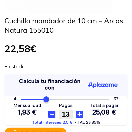
Cuchillo mondador de 10 cm – Arcos
Natura 155010
22,58
€
En stock