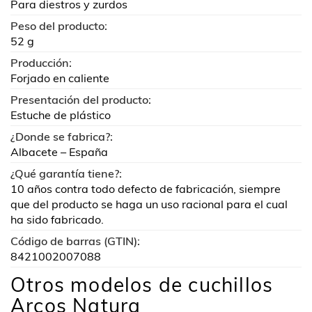
Para diestros y zurdos
Peso del producto:
52 g
Producción:
Forjado en caliente
Presentación del producto:
Estuche de plástico
¿Donde se fabrica?:
Albacete – España
¿Qué garantía tiene?:
10 años contra todo defecto de fabricación, siempre
que del producto se haga un uso racional para el cual
ha sido fabricado.
Código de barras (GTIN):
8421002007088
Otros modelos de cuchillos
Arcos Natura