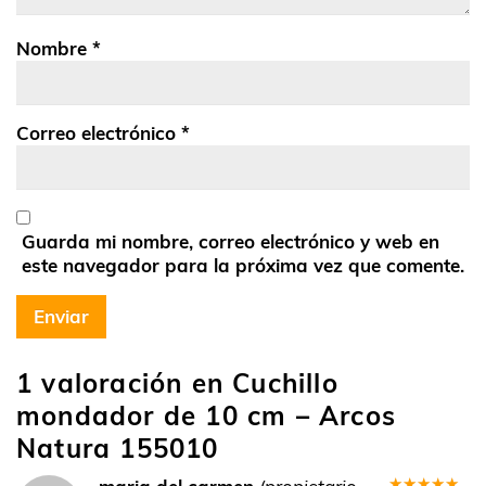
Nombre
*
Correo electrónico
*
Guarda mi nombre, correo electrónico y web en
este navegador para la próxima vez que comente.
1 valoración en
Cuchillo
mondador de 10 cm – Arcos
Natura 155010