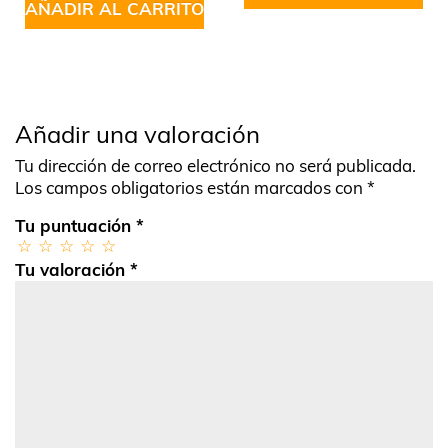
AÑADIR AL CARRITO
Añadir una valoración
Tu dirección de correo electrónico no será publicada.
Los campos obligatorios están marcados con
*
Tu puntuación
*
Tu valoración
*