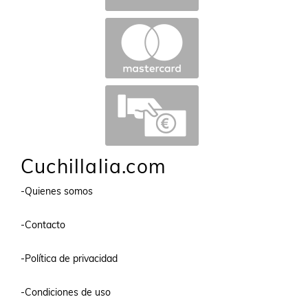
Cuchillalia.com
-Quienes somos
-Contacto
-Política de privacidad
-Condiciones de uso