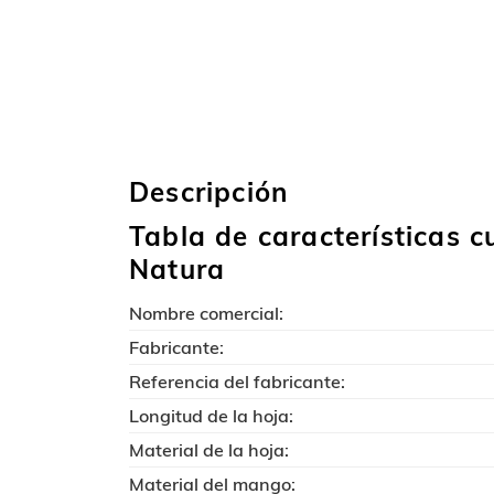
Descripción
Tabla de características c
Natura
Nombre comercial:
Fabricante:
Referencia del fabricante:
Longitud de la hoja:
Material de la hoja:
Material del mango: