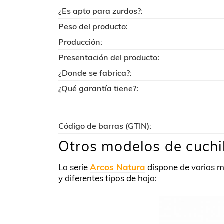
¿Es apto para zurdos?:
Peso del producto:
Producción:
Presentación del producto:
¿Donde se fabrica?:
¿Qué garantía tiene?:
Código de barras (GTIN):
Otros modelos de cuchi
La serie
Arcos Natura
dispone de varios 
y diferentes tipos de hoja: