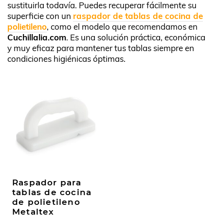
sustituirla todavía. Puedes recuperar fácilmente su
superficie con un
raspador de tablas de cocina de
polietileno
, como el modelo que recomendamos en
Cuchillalia.com
. Es una solución práctica, económica
y muy eficaz para mantener tus tablas siempre en
condiciones higiénicas óptimas.
Raspador para
tablas de cocina
de polietileno
Metaltex