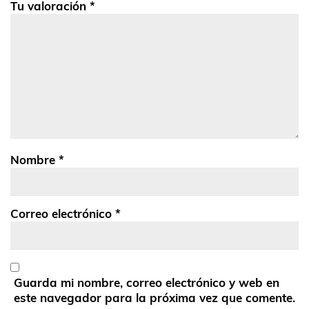
Tu valoración
*
Nombre
*
Correo electrónico
*
Guarda mi nombre, correo electrónico y web en
este navegador para la próxima vez que comente.