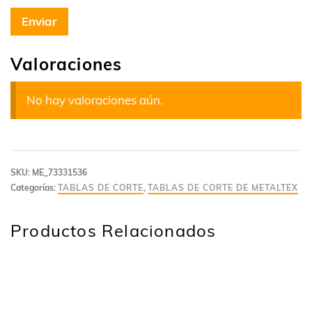
Valoraciones
No hay valoraciones aún.
SKU:
ME_73331536
Categorías:
TABLAS DE CORTE
,
TABLAS DE CORTE DE METALTEX
Productos Relacionados