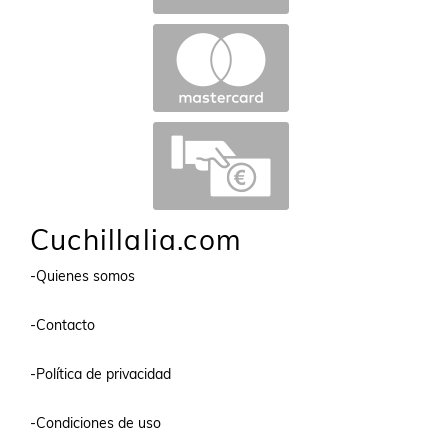
Cuchillalia.com
-Quienes somos
-Contacto
-Política de privacidad
-Condiciones de uso