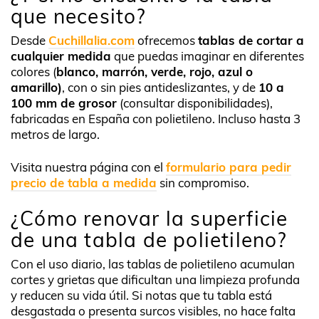
que necesito?
Desde
Cuchillalia.com
ofrecemos
tablas de cortar a
cualquier medida
que puedas imaginar en diferentes
colores (
blanco, marrón, verde, rojo, azul o
amarillo)
, con o sin pies antideslizantes, y de
10 a
100 mm de grosor
(consultar disponibilidades),
fabricadas en España con polietileno. Incluso hasta 3
metros de largo.
Visita nuestra página con el
formulario para pedir
precio de tabla a medida
sin compromiso.
¿Cómo renovar la superficie
de una tabla de polietileno?
Con el uso diario, las tablas de polietileno acumulan
cortes y grietas que dificultan una limpieza profunda
y reducen su vida útil. Si notas que tu tabla está
desgastada o presenta surcos visibles, no hace falta