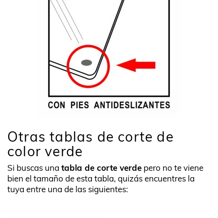
Otras tablas de corte de
color verde
Si buscas una
tabla de corte verde
pero no te viene
bien el tamaño de esta tabla, quizás encuentres la
tuya entre una de las siguientes: