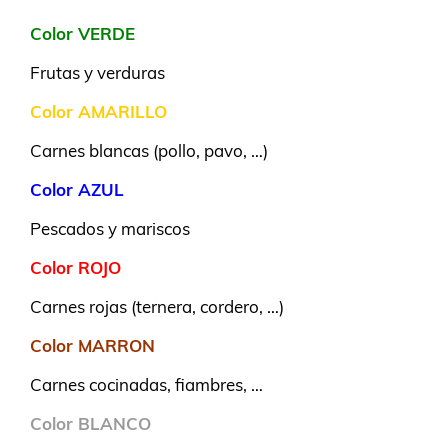
Color VERDE
Frutas y verduras
Color AMARILLO
Carnes blancas (pollo, pavo, …)
Color AZUL
Pescados y mariscos
Color ROJO
Carnes rojas (ternera, cordero, …)
Color MARRON
Carnes cocinadas, fiambres, …
Color BLANCO