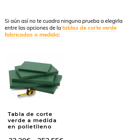
Si aún así no te cuadra ninguna prueba a elegirla
entre las opciones de la
tablas de corte verde
fabricadas a medida
:
Tabla de corte
verde a medida
en polietileno