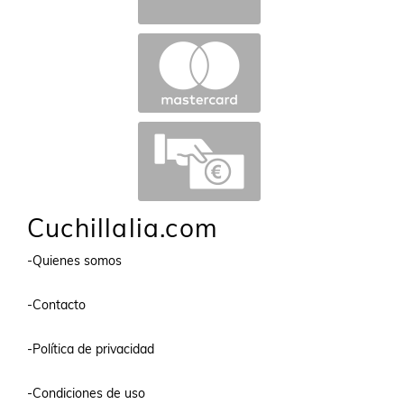
Cuchillalia.com
-Quienes somos
-Contacto
-Política de privacidad
-Condiciones de uso