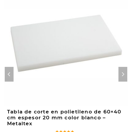
Tabla de corte en polietileno de 60×40
cm espesor 20 mm color blanco –
Metaltex