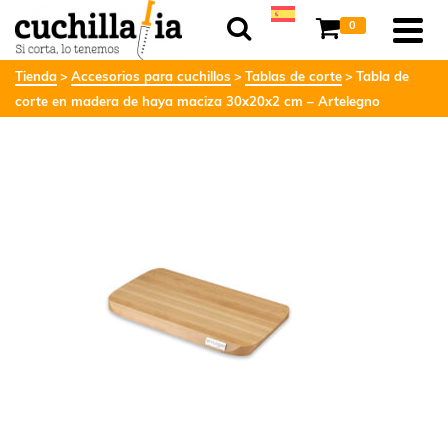
0
Tienda
Accesorios para cuchillos
Tablas de corte
Tabla de
corte en madera de haya maciza 30x20x2 cm – Artelegno