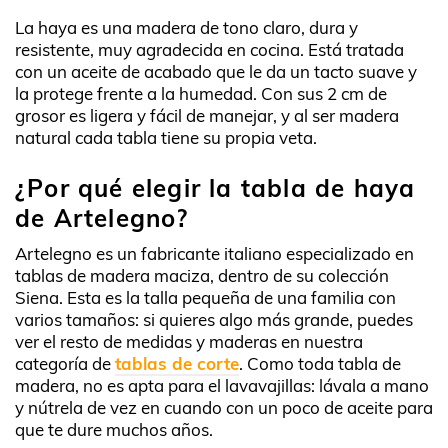
La haya es una madera de tono claro, dura y
resistente, muy agradecida en cocina. Está tratada
con un aceite de acabado que le da un tacto suave y
la protege frente a la humedad. Con sus 2 cm de
grosor es ligera y fácil de manejar, y al ser madera
natural cada tabla tiene su propia veta.
¿Por qué elegir la tabla de haya
de Artelegno?
Artelegno es un fabricante italiano especializado en
tablas de madera maciza, dentro de su colección
Siena. Esta es la talla pequeña de una familia con
varios tamaños: si quieres algo más grande, puedes
ver el resto de medidas y maderas en nuestra
categoría de
tablas de corte
. Como toda tabla de
madera, no es apta para el lavavajillas: lávala a mano
y nútrela de vez en cuando con un poco de aceite para
que te dure muchos años.