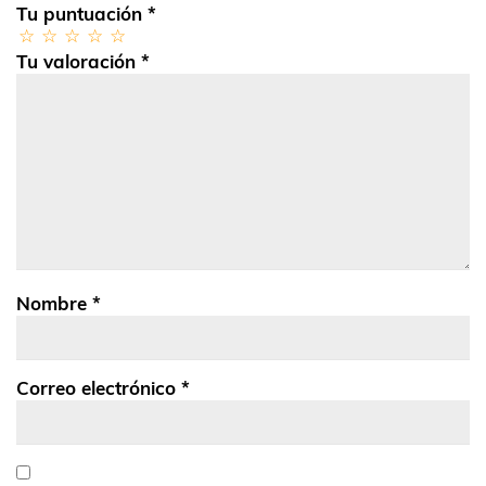
Tu puntuación
*
Tu valoración
*
Nombre
*
Correo electrónico
*