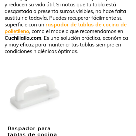
y reducen su vida útil. Si notas que tu tabla está
desgastada o presenta surcos visibles, no hace falta
sustituirla todavía. Puedes recuperar fácilmente su
superficie con un
raspador de tablas de cocina de
polietileno
, como el modelo que recomendamos en
Cuchillalia.com
. Es una solución práctica, económica
y muy eficaz para mantener tus tablas siempre en
condiciones higiénicas óptimas.
Raspador para
tablas de cocina