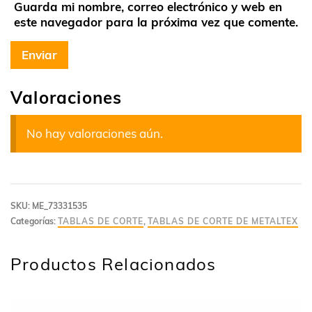
Guarda mi nombre, correo electrónico y web en
este navegador para la próxima vez que comente.
Valoraciones
No hay valoraciones aún.
SKU:
ME_73331535
Categorías:
TABLAS DE CORTE
,
TABLAS DE CORTE DE METALTEX
Productos Relacionados