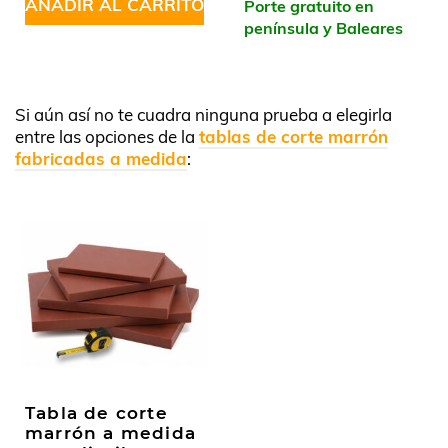
AÑADIR AL CARRITO
Porte gratuito en
península y Baleares
Si aún así no te cuadra ninguna prueba a elegirla
entre las opciones de la
tablas de corte marrón
fabricadas a medida
:
Tabla de corte
marrón a medida