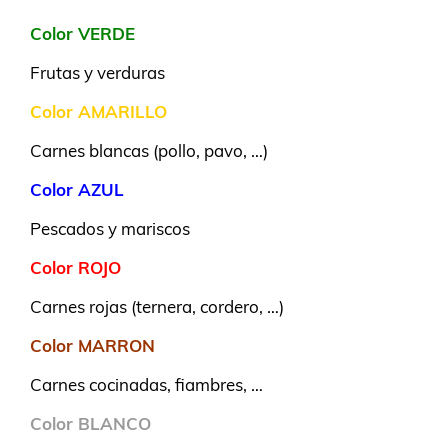
Color VERDE
Frutas y verduras
Color AMARILLO
Carnes blancas (pollo, pavo, …)
Color AZUL
Pescados y mariscos
Color ROJO
Carnes rojas (ternera, cordero, …)
Color MARRON
Carnes cocinadas, fiambres, …
Color BLANCO