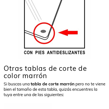
Otras tablas de corte de
color marrón
Si buscas una
tabla de corte marrón
pero no te viene
bien el tamaño de esta tabla, quizás encuentres la
tuya entre una de las siguientes: