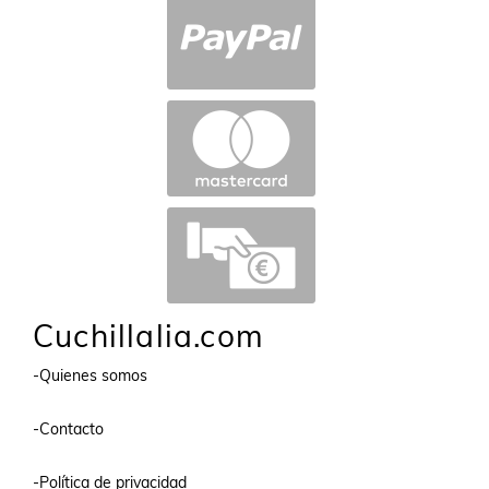
Cuchillalia.com
-Quienes somos
-Contacto
-Política de privacidad