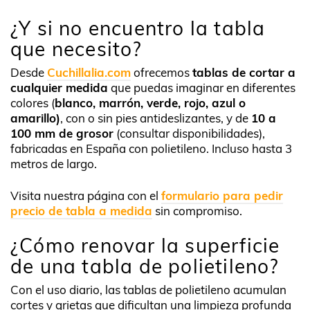
¿Y si no encuentro la tabla
que necesito?
Desde
Cuchillalia.com
ofrecemos
tablas de cortar a
cualquier medida
que puedas imaginar en diferentes
colores (
blanco, marrón, verde, rojo, azul o
amarillo)
, con o sin pies antideslizantes, y de
10 a
100 mm de grosor
(consultar disponibilidades),
fabricadas en España con polietileno. Incluso hasta 3
metros de largo.
Visita nuestra página con el
formulario para pedir
precio de tabla a medida
sin compromiso.
¿Cómo renovar la superficie
de una tabla de polietileno?
Con el uso diario, las tablas de polietileno acumulan
cortes y grietas que dificultan una limpieza profunda