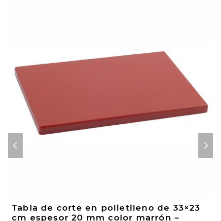
Tabla de corte en polietileno de 33×23
cm espesor 20 mm color marrón –