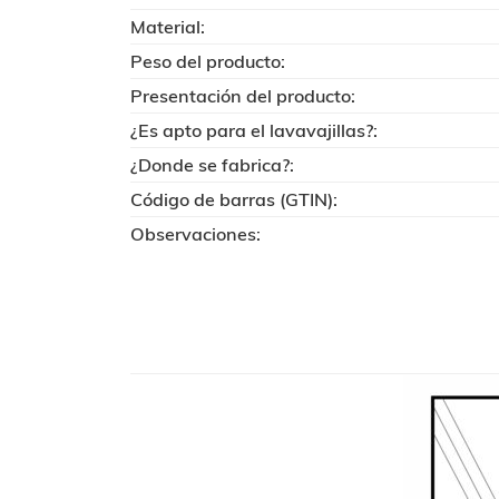
Material:
Peso del producto:
Presentación del producto:
¿Es apto para el lavavajillas?:
¿Donde se fabrica?:
Código de barras (GTIN):
Observaciones: