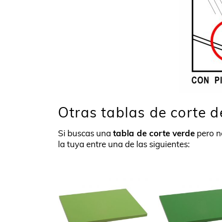
Otras tablas de corte d
Si buscas una
tabla de corte verde
pero no
la tuya entre una de las siguientes: