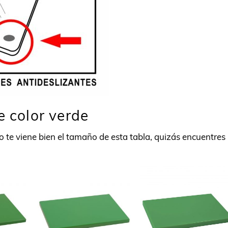
e color verde
 te viene bien el tamaño de esta tabla, quizás encuentres