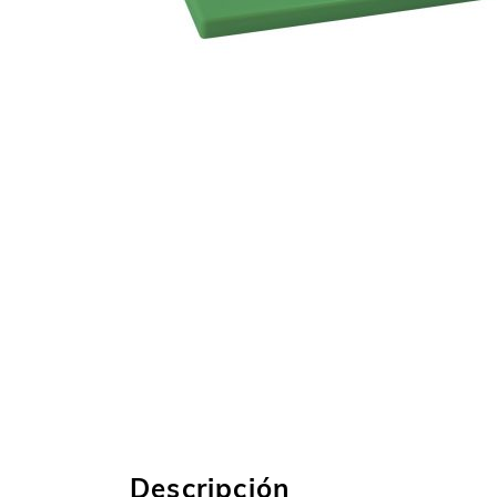
Descripción