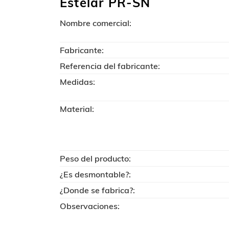
Estelar PR-SN
Nombre comercial:
Fabricante:
Referencia del fabricante:
Medidas:
Material:
Peso del producto:
¿Es desmontable?:
¿Donde se fabrica?:
Observaciones: