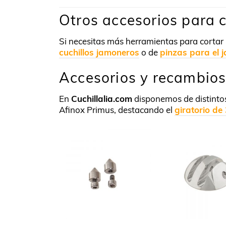
Otros accesorios para 
Si necesitas más herramientas para cortar
cuchillos jamoneros
o de
pinzas para el 
Accesorios y recambios
En
Cuchillalia.com
disponemos de distintos
Afinox Primus, destacando el
giratorio de