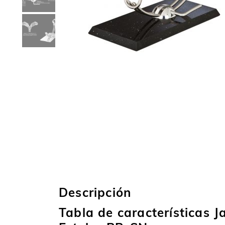
Descripción
Tabla de características 