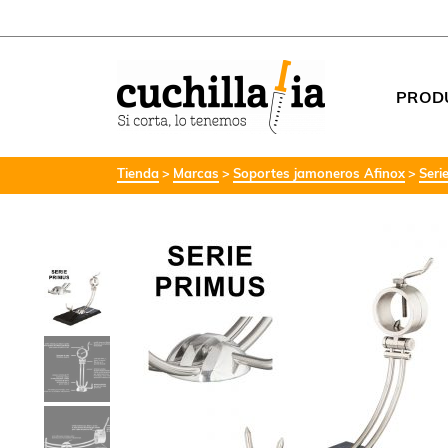
PROD
Tienda
Marcas
Soportes jamoneros Afinox
Seri