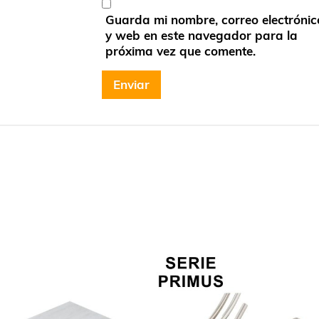
Guarda mi nombre, correo electrónic
y web en este navegador para la
próxima vez que comente.