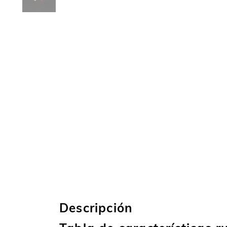
Descripción