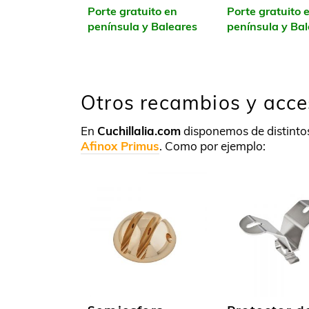
Porte gratuito en
Porte gratuito 
península y Baleares
península y Ba
Otros recambios y acce
En
Cuchillalia.com
disponemos de distintos
Afinox Primus
. Como por ejemplo: