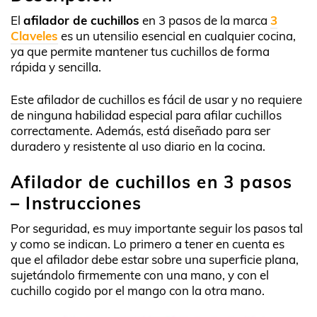
ción
El
afilador de cuchillos
en 3 pasos de la marca
3
de
Claveles
es un utensilio esencial en cualquier cocina,
ya que permite mantener tus cuchillos de forma
iente
rápida y sencilla.
Este afilador de cuchillos es fácil de usar y no requiere
de ninguna habilidad especial para afilar cuchillos
correctamente. Además, está diseñado para ser
duradero y resistente al uso diario en la cocina.
Afilador de cuchillos en 3 pasos
– Instrucciones
Por seguridad, es muy importante seguir los pasos tal
y como se indican. Lo primero a tener en cuenta es
que el afilador debe estar sobre una superficie plana,
sujetándolo firmemente con una mano, y con el
cuchillo cogido por el mango con la otra mano.