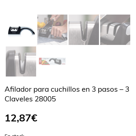
Afilador para cuchillos en 3 pasos – 3
Claveles 28005
12,87
€