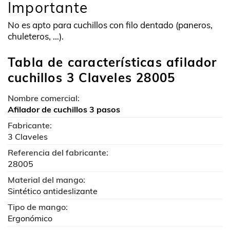
Importante
No es apto para cuchillos con filo dentado (paneros,
chuleteros, …).
Tabla de características afilador
cuchillos 3 Claveles 28005
Nombre comercial:
Afilador de cuchillos 3 pasos
Fabricante:
3 Claveles
Referencia del fabricante:
28005
Material del mango:
Sintético antideslizante
Tipo de mango:
Ergonómico