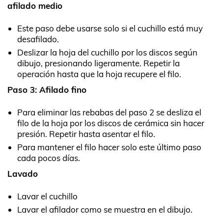
afilado medio
Este paso debe usarse solo si el cuchillo está muy
desafilado.
Deslizar la hoja del cuchillo por los discos según
dibujo, presionando ligeramente. Repetir la
operación hasta que la hoja recupere el filo.
Paso 3: Afilado fino
Para eliminar las rebabas del paso 2 se desliza el
filo de la hoja por los discos de cerámica sin hacer
presión. Repetir hasta asentar el filo.
Para mantener el filo hacer solo este último paso
cada pocos días.
Lavado
Lavar el cuchillo
Lavar el afilador como se muestra en el dibujo.