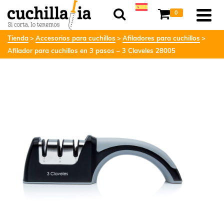
0
Tienda
Accesorios para cuchillos
Afiladores para cuchillos
Afilador para cuchillos en 3 pasos – 3 Claveles 28005