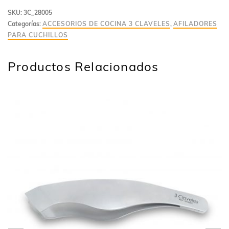
SKU:
3C_28005
Categorías:
ACCESORIOS DE COCINA 3 CLAVELES
,
AFILADORES
PARA CUCHILLOS
Productos Relacionados