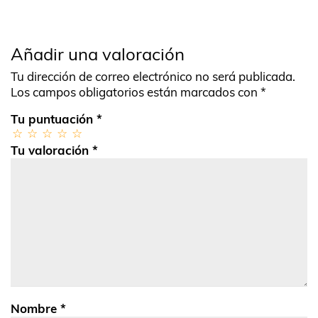
Añadir una valoración
Tu dirección de correo electrónico no será publicada.
Los campos obligatorios están marcados con
*
Tu puntuación
*
Tu valoración
*
Nombre
*