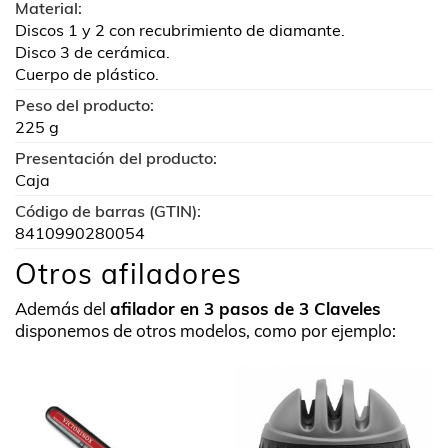
Material:
Discos 1 y 2 con recubrimiento de diamante.
Disco 3 de cerámica.
Cuerpo de plástico.
Peso del producto:
225 g
Presentación del producto:
Caja
Código de barras (GTIN):
8410990280054
Otros afiladores
Además del
afilador en 3 pasos de 3 Claveles
disponemos de otros modelos, como por ejemplo: