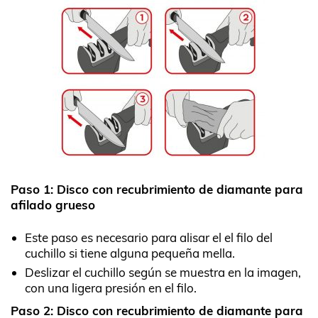
Paso 1: Disco con recubrimiento de diamante para
afilado grueso
Este paso es necesario para alisar el el filo del
cuchillo si tiene alguna pequeña mella.
Deslizar el cuchillo según se muestra en la imagen,
con una ligera presión en el filo.
Paso 2: Disco con recubrimiento de diamante para