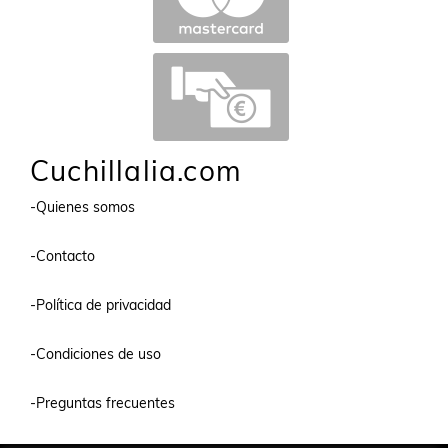
Cuchillalia.com
-Quienes somos
-Contacto
-Política de privacidad
-Condiciones de uso
-Preguntas frecuentes