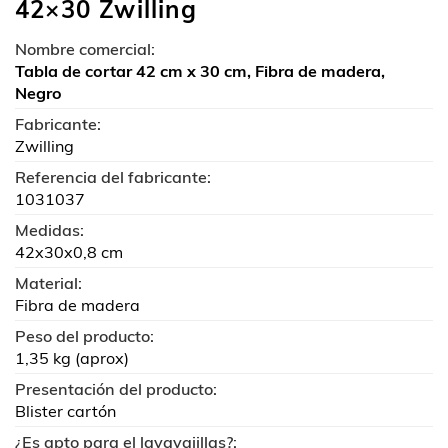
42×30 Zwilling
Nombre comercial:
Tabla de cortar 42 cm x 30 cm, Fibra de madera,
Negro
Fabricante:
Zwilling
Referencia del fabricante:
1031037
Medidas:
42x30x0,8 cm
Material:
Fibra de madera
Peso del producto:
1,35 kg (aprox)
Presentación del producto:
Blister cartón
¿Es apto para el lavavajillas?: