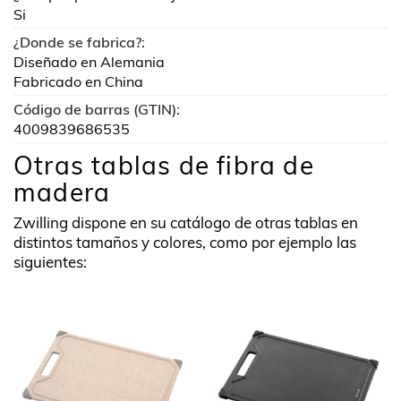
Si
¿Donde se fabrica?:
Diseñado en Alemania
Fabricado en China
Código de barras (GTIN):
4009839686535
Otras tablas de fibra de
madera
Zwilling dispone en su catálogo de otras tablas en
distintos tamaños y colores, como por ejemplo las
siguientes: