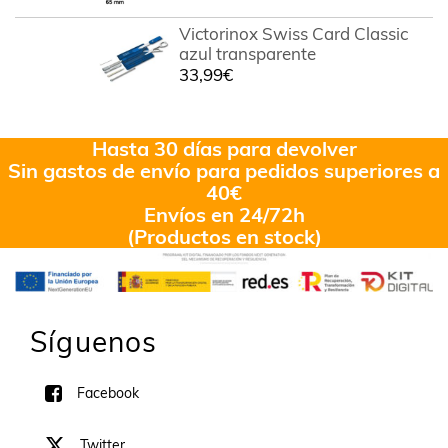
Victorinox Swiss Card Classic
azul transparente
33,99
€
Hasta 30 días para devolver
Sin gastos de envío para pedidos superiores a
40€
Envíos en 24/72h
(Productos en stock)
Síguenos
Facebook
Twitter