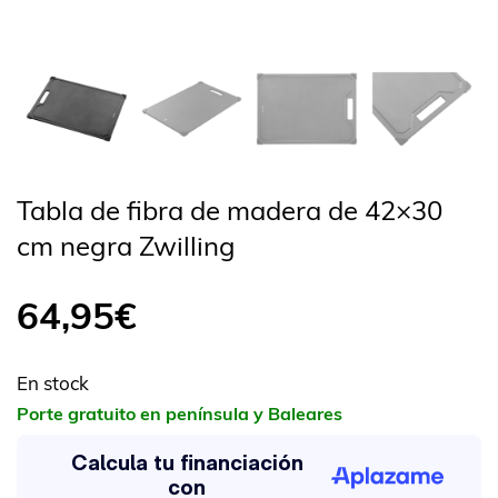
Tabla de fibra de madera de 42×30
cm negra Zwilling
64,95
€
En stock
Porte gratuito en península y Baleares