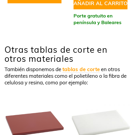
AÑADIR AL CARRITO
Porte gratuito en
península y Baleares
Otras tablas de corte en
otros materiales
También disponemos de
tablas de corte
en otros
diferentes materiales como el polietileno o la fibra de
celulosa y resina, como por ejemplo: