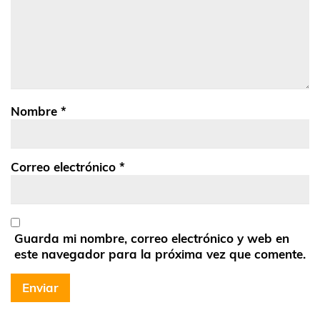
Nombre
*
Correo electrónico
*
Guarda mi nombre, correo electrónico y web en
este navegador para la próxima vez que comente.