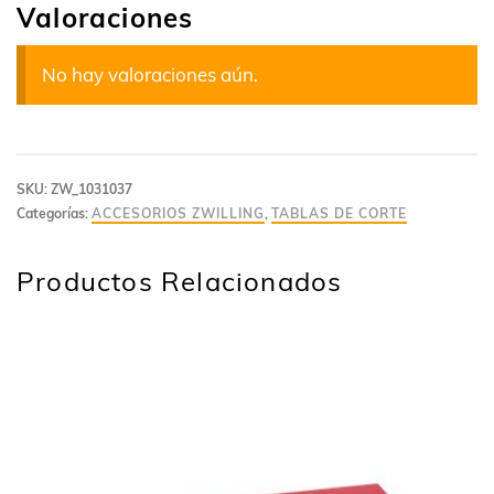
Valoraciones
No hay valoraciones aún.
SKU:
ZW_1031037
Categorías:
ACCESORIOS ZWILLING
,
TABLAS DE CORTE
Productos Relacionados