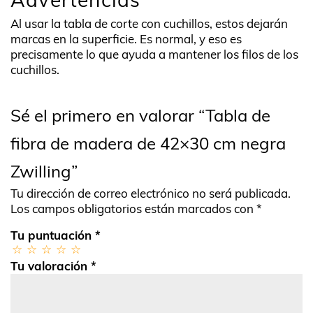
Al usar la tabla de corte con cuchillos, estos dejarán
marcas en la superficie. Es normal, y eso es
precisamente lo que ayuda a mantener los filos de los
cuchillos.
Sé el primero en valorar “Tabla de
fibra de madera de 42×30 cm negra
Zwilling”
Tu dirección de correo electrónico no será publicada.
Los campos obligatorios están marcados con
*
Tu puntuación
*
Tu valoración
*