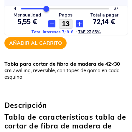
AÑADIR AL CARRITO
Tabla para cortar de fibra de madera de 42×30
cm
Zwilling, reversible, con topes de goma en cada
esquina.
Descripción
Tabla de características tabla de
cortar de fibra de madera de