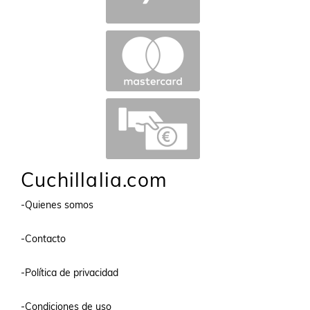
Cuchillalia.com
-Quienes somos
-Contacto
-Política de privacidad
-Condiciones de uso