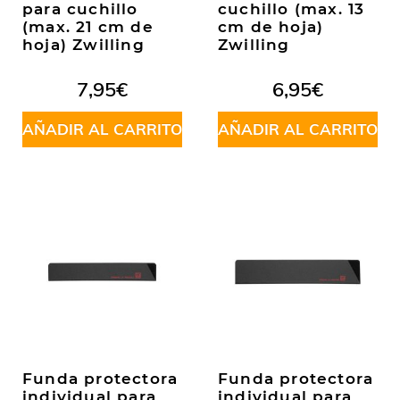
para cuchillo
cuchillo (max. 13
(max. 21 cm de
cm de hoja)
hoja) Zwilling
Zwilling
7,95
€
6,95
€
AÑADIR AL CARRITO
AÑADIR AL CARRITO
Funda protectora
Funda protectora
individual para
individual para