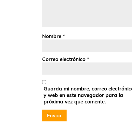
Nombre
*
Correo electrónico
*
Guarda mi nombre, correo electrónic
y web en este navegador para la
próxima vez que comente.