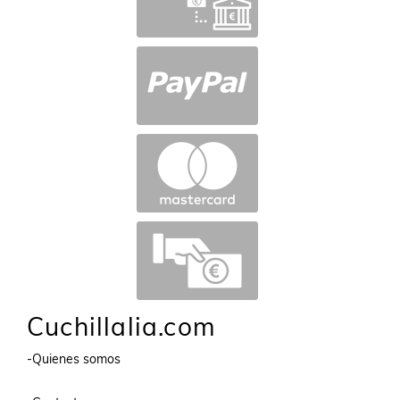
Cuchillalia.com
-Quienes somos