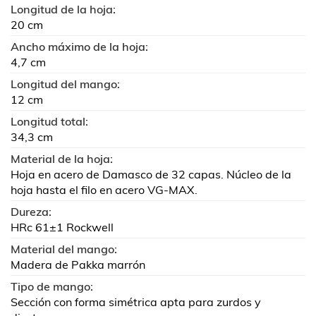
Longitud de la hoja:
20 cm
Ancho máximo de la hoja:
4,7 cm
Longitud del mango:
12 cm
Longitud total:
34,3 cm
Material de la hoja:
Hoja en acero de Damasco de 32 capas. Núcleo de la
hoja hasta el filo en acero VG-MAX.
Dureza:
HRc 61±1 Rockwell
Material del mango:
Madera de Pakka marrón
Tipo de mango:
Sección con forma simétrica apta para zurdos y