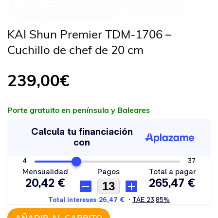
KAI Shun Premier TDM-1706 –
Cuchillo de chef de 20 cm
239,00
€
Porte gratuito en península y Baleares
AÑADIR AL CARRITO