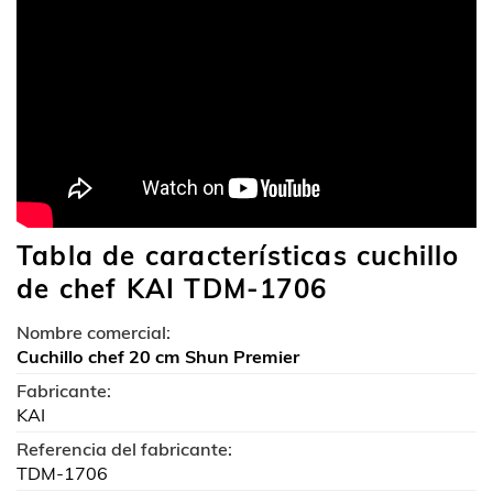
Tabla de características cuchillo
de chef KAI TDM-1706
Nombre comercial:
Cuchillo chef 20 cm Shun Premier
Fabricante:
KAI
Referencia del fabricante:
TDM-1706