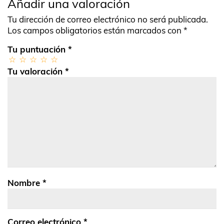
Añadir una valoración
Tu dirección de correo electrónico no será publicada.
Los campos obligatorios están marcados con
*
Tu puntuación
*
Tu valoración
*
Nombre
*
Correo electrónico
*