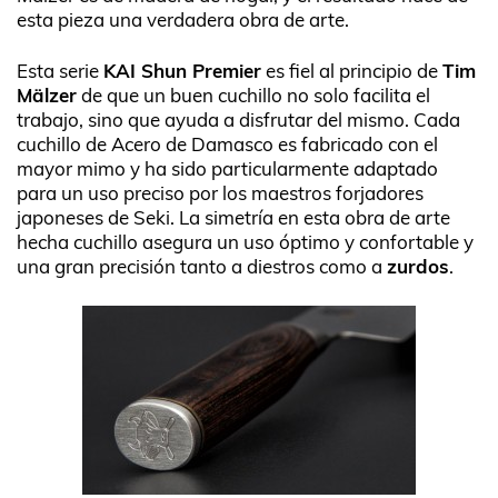
esta pieza una verdadera obra de arte.
Esta serie
KAI Shun Premier
es fiel al principio de
Tim
Mälzer
de que un buen cuchillo no solo facilita el
trabajo, sino que ayuda a disfrutar del mismo. Cada
cuchillo de Acero de Damasco es fabricado con el
mayor mimo y ha sido particularmente adaptado
para un uso preciso por los maestros forjadores
japoneses de Seki. La simetría en esta obra de arte
hecha cuchillo asegura un uso óptimo y confortable y
una gran precisión tanto a diestros como a
zurdos
.