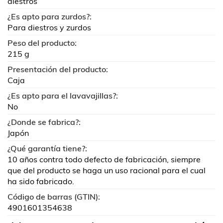
diestros
¿Es apto para zurdos?:
Para diestros y zurdos
Peso del producto:
215 g
Presentación del producto:
Caja
¿Es apto para el lavavajillas?:
No
¿Donde se fabrica?:
Japón
¿Qué garantía tiene?:
10 años contra todo defecto de fabricación, siempre
que del producto se haga un uso racional para el cual
ha sido fabricado.
Código de barras (GTIN):
4901601354638