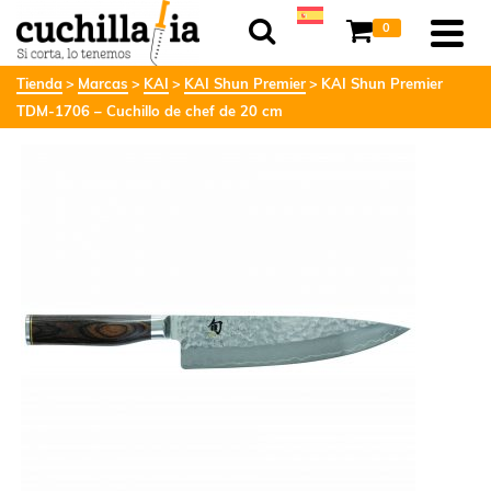
0
Tienda
Marcas
KAI
KAI Shun Premier
KAI Shun Premier
TDM-1706 – Cuchillo de chef de 20 cm