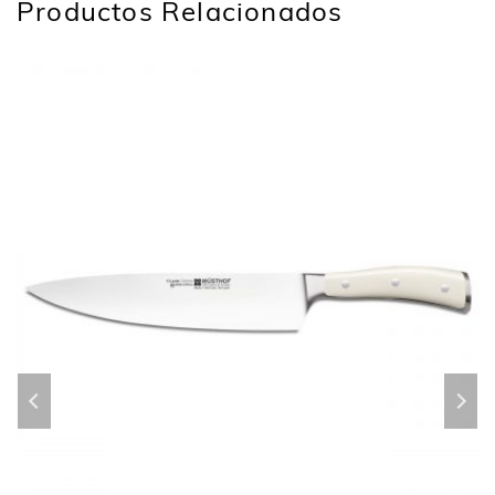
Productos Relacionados