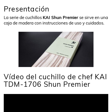
Presentación
La serie de cuchillos
KAI Shun Premier
se sirve en una
caja de madera con instrucciones de uso y cuidados.
Vídeo del cuchillo de chef KAI
TDM-1706 Shun Premier