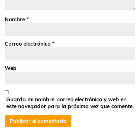
Nombre
*
Correo electrónico
*
Web
Guarda mi nombre, correo electrónico y web en
este navegador para la próxima vez que comente.