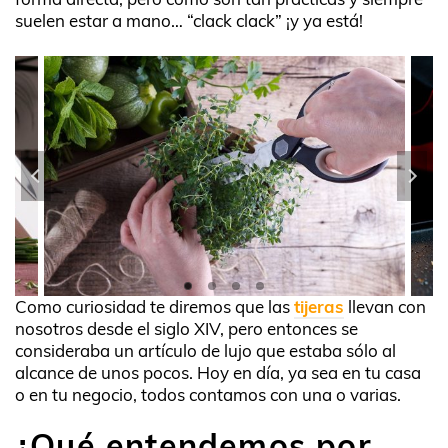
suelen estar a mano… “clack clack” ¡y ya está!
Como curiosidad te diremos que las
tijeras
llevan con
nosotros desde el siglo XIV, pero entonces se
consideraba un artículo de lujo que estaba sólo al
alcance de unos pocos. Hoy en día, ya sea en tu casa
o en tu negocio, todos contamos con una o varias.
¿Qué entendemos por