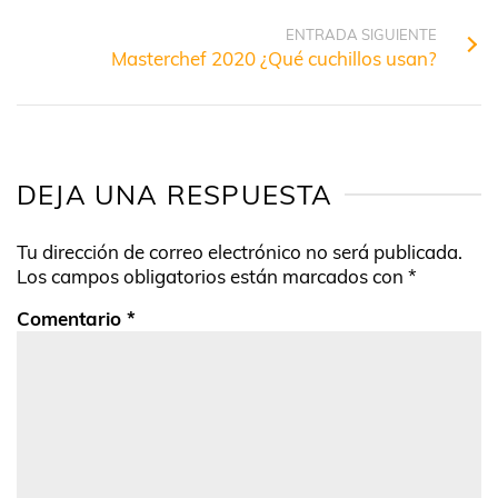
ENTRADA SIGUIENTE
Masterchef 2020 ¿Qué cuchillos usan?
DEJA UNA RESPUESTA
Tu dirección de correo electrónico no será publicada.
Los campos obligatorios están marcados con
*
Comentario
*