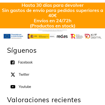
Hasta 30 días para devolver
Sin gastos de envío para pedidos superiores a
40€
Envíos en 24/72h
(Productos en stock)
Síguenos
Facebook
Twitter
Youtube
Valoraciones recientes