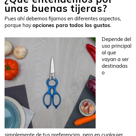
unas buenas tijeras?
Pues ahí debemos fijarnos en diferentes aspectos,
porque hay
opciones para todos los gustos
.
Depende del
uso principal
al que
vayan a ser
destinadas
o
simplemente de tus preferencias, pero en cualquier