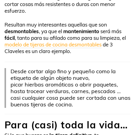
cortar cosas más resistentes o duras con menor
esfuerzo.
Resultan muy interesantes aquellas que son
desmontables
, ya que el
mantenimiento
será más
fácil
, tanto para su afilado como para su limpieza, el
modelo de tijeras de cocina desmontables
de 3
Claveles es un claro ejemplo.
Desde cortar algo fino y pequeño como la
etiqueta de algún objeto nuevo,
picar hierbas aromáticas o abrir paquetes,
hasta trocear verduras, carnes, pescados …
casi cualquier cosa puede ser cortada con unas
buenas tijeras de cocina.
Para (casi) toda la vida…