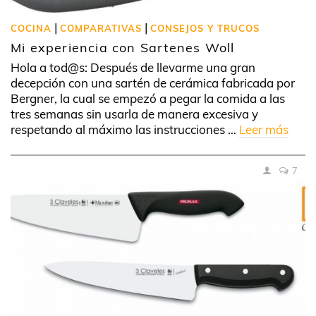
|
|
COCINA
COMPARATIVAS
CONSEJOS Y TRUCOS
Mi experiencia con Sartenes Woll
Hola a tod@s: Después de llevarme una gran
decepción con una sartén de cerámica fabricada por
Bergner, la cual se empezó a pegar la comida a las
tres semanas sin usarla de manera excesiva y
respetando al máximo las instrucciones …
Leer más
7