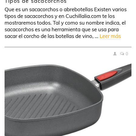
Tipos de sacacorchos
Que es un sacacorchos o abrebotellas Existen varios
tipos de sacacorchos y en Cuchillalia.com te los
mostraremos todos. Tal y como su nombre indica, el
sacacorchos es una herramienta que se usa para
sacar el corcho de las botellas de vino, …
Leer más
0