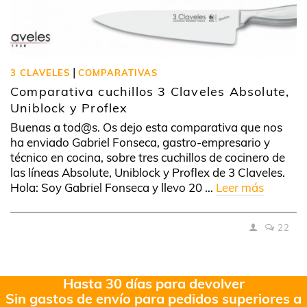
|
3 CLAVELES
COMPARATIVAS
Comparativa cuchillos 3 Claveles Absolute,
Uniblock y Proflex
Buenas a tod@s. Os dejo esta comparativa que nos
ha enviado Gabriel Fonseca, gastro-empresario y
técnico en cocina, sobre tres cuchillos de cocinero de
las líneas Absolute, Uniblock y Proflex de 3 Claveles.
Hola: Soy Gabriel Fonseca y llevo 20 …
Leer más
22
Hasta 30 días para devolver
Sin gastos de envío para pedidos superiores a