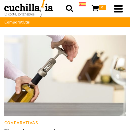
0
Comparativas
COMPARATIVAS