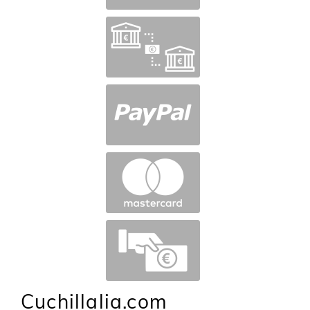
Cuchillalia.com