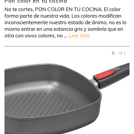
Pon color en tu cocina
No te cortes, PON COLOR EN TU COCINA. El color
forma parte de nuestra vida. Los colores modifican
inconscientemente nuestro estado de ánimo, no es lo
mismo entrar en una estancia gris y sombría que en
otra con vivos colores, no …
Leer más
1