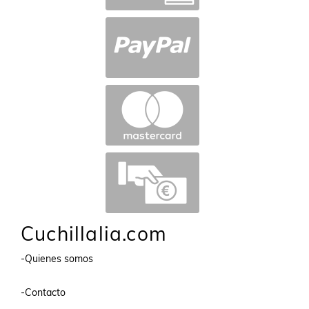
Cuchillalia.com
-Quienes somos
-Contacto