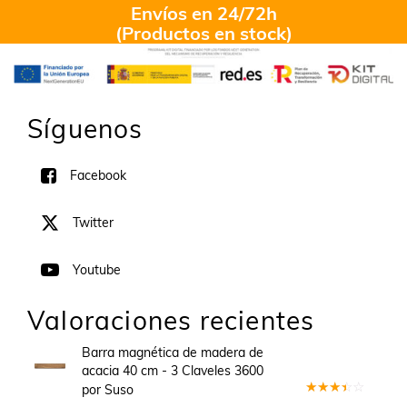
Envíos en 24/72h
(Productos en stock)
Síguenos
Facebook
Twitter
Youtube
Valoraciones recientes
Barra magnética de madera de
acacia 40 cm - 3 Claveles 3600
por Suso
Valorado