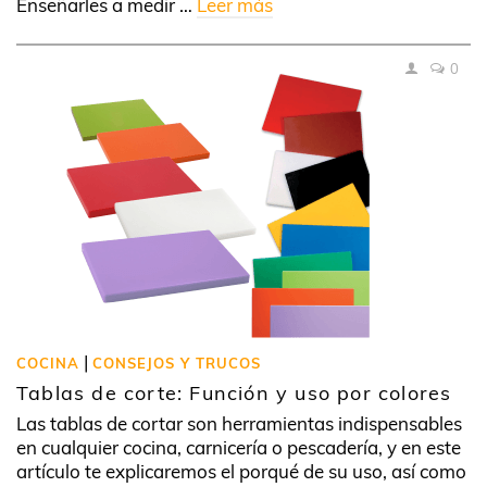
Enseñarles a medir …
Leer más
0
|
COCINA
CONSEJOS Y TRUCOS
Tablas de corte: Función y uso por colores
Las tablas de cortar son herramientas indispensables
en cualquier cocina, carnicería o pescadería, y en este
artículo te explicaremos el porqué de su uso, así como