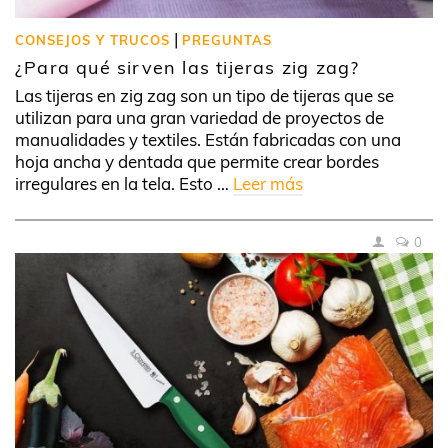
|
CONSEJOS Y TRUCOS
PREGUNTAS
¿Para qué sirven las tijeras zig zag?
Las tijeras en zig zag son un tipo de tijeras que se
utilizan para una gran variedad de proyectos de
manualidades y textiles. Están fabricadas con una
hoja ancha y dentada que permite crear bordes
irregulares en la tela. Esto …
Leer más
0