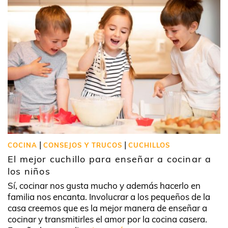
|
|
COCINA
CONSEJOS Y TRUCOS
CUCHILLOS
El mejor cuchillo para enseñar a cocinar a
los niños
Sí, cocinar nos gusta mucho y además hacerlo en
familia nos encanta. Involucrar a los pequeños de la
casa creemos que es la mejor manera de enseñar a
cocinar y transmitirles el amor por la cocina casera.