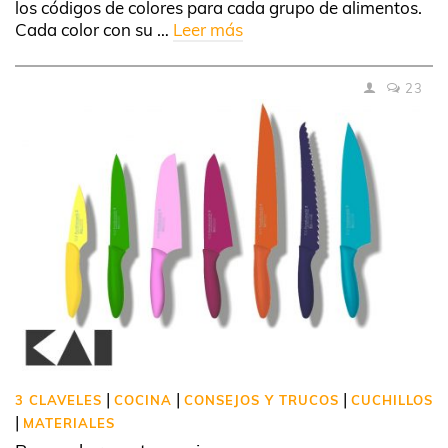
los códigos de colores para cada grupo de alimentos.
Cada color con su …
Leer más
23
|
|
|
3 CLAVELES
COCINA
CONSEJOS Y TRUCOS
CUCHILLOS
|
MATERIALES