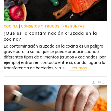
|
|
COCINA
CONSEJOS Y TRUCOS
PREGUNTAS
¿Qué es la contaminación cruzada en la
cocina?
La contaminación cruzada en la cocina es un peligro
grave para la salud que se puede producir cuando
diferentes tipos de alimentos (crudos y cocinados, por
ejemplo) entran en contacto entre sí, dando lugar a la
transferencia de bacterias, virus …
Leer más
0