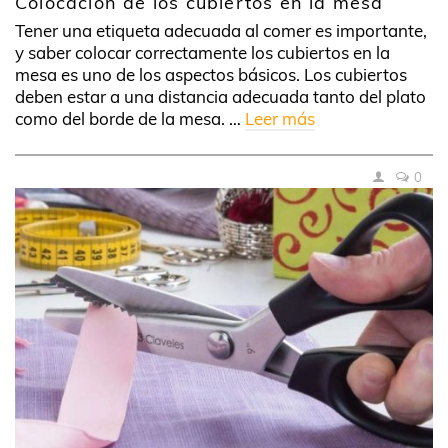
Colocación de los cubiertos en la mesa
Tener una etiqueta adecuada al comer es importante,
y saber colocar correctamente los cubiertos en la
mesa es uno de los aspectos básicos. Los cubiertos
deben estar a una distancia adecuada tanto del plato
como del borde de la mesa. …
Leer más
0