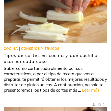
|
COCINA
CONSEJOS Y TRUCOS
Tipos de cortes en cocina y qué cuchillo
usar en cada caso
Saber cómo cortar cada alimento por sus
características, o por el tipo de receta que vas a
preparar, te permitirá obtener los mejores resultados y
disfrutar de platos únicos. A continuación, no solo te
presentaremos los tipos de cortes más …
Leer más
0