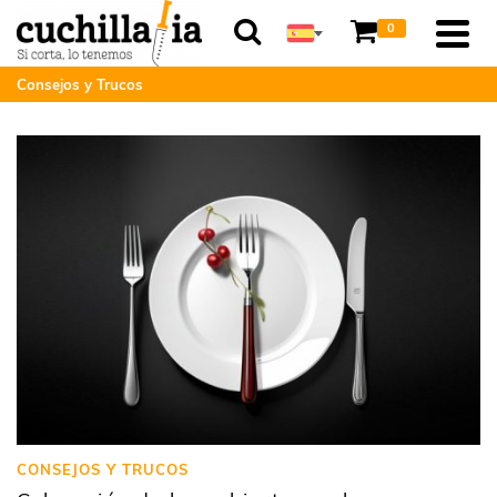
0
Consejos y Trucos
CONSEJOS Y TRUCOS