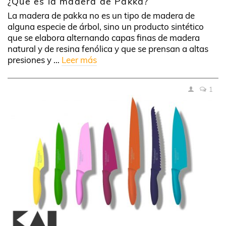
¿Qué es la madera de Pakka?
La madera de pakka no es un tipo de madera de
alguna especie de árbol, sino un producto sintético
que se elabora alternando capas finas de madera
natural y de resina fenólica y que se prensan a altas
presiones y …
Leer más
1