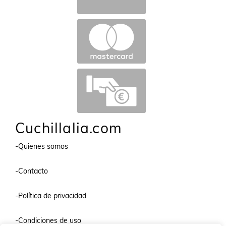
Cuchillalia.com
-Quienes somos
-Contacto
-Política de privacidad
-Condiciones de uso