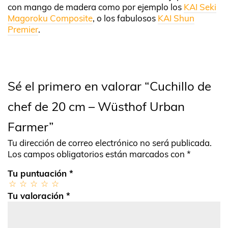
con mango de madera como por ejemplo los
KAI Seki
Magoroku Composite
, o los fabulosos
KAI Shun
Premier
.
Sé el primero en valorar “Cuchillo de
chef de 20 cm – Wüsthof Urban
Farmer”
Tu dirección de correo electrónico no será publicada.
Los campos obligatorios están marcados con
*
Tu puntuación
*
Tu valoración
*