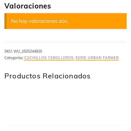
Valoraciones
No hay valoraciones aún.
SKU:
WU_1025244820
Categorías:
CUCHILLOS CEBOLLEROS
,
SERIE URBAN FARMER
Productos Relacionados