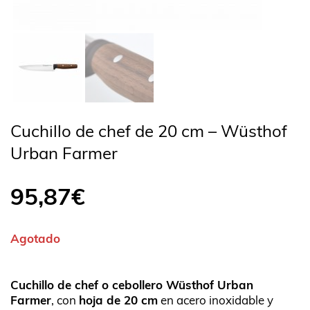
Cuchillo de chef de 20 cm – Wüsthof
Urban Farmer
95,87
€
Agotado
Cuchillo de chef o cebollero Wüsthof Urban
Farmer
, con
hoja de 20 cm
en acero inoxidable y