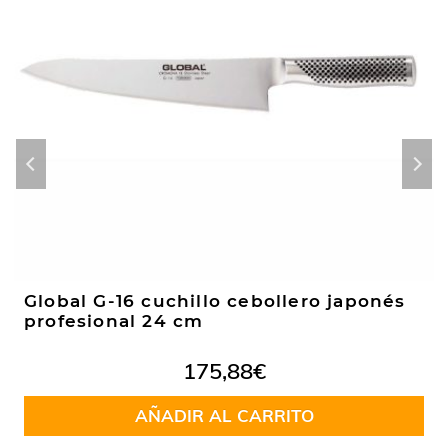
Global G-16 cuchillo cebollero japonés
profesional 24 cm
175,88
€
AÑADIR AL CARRITO