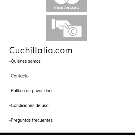
Cuchillalia.com
-Quienes somos
-Contacto
-Política de privacidad
-Condiciones de uso
-Preguntas frecuentes