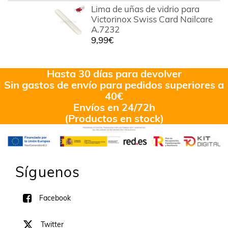
Lima de uñas de vidrio para
Victorinox Swiss Card Nailcare
A.7232
9,99
€
Hasta 30 días para devolver
Sin gastos de envío para pedidos superiores a
40€
Envíos en 24/72h
(Productos en stock)
Síguenos
Facebook
Twitter