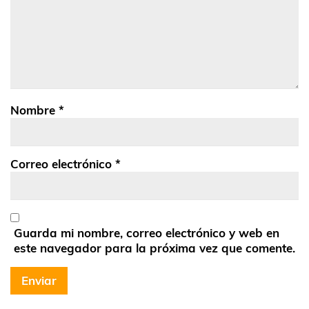
Nombre
*
Correo electrónico
*
Guarda mi nombre, correo electrónico y web en
este navegador para la próxima vez que comente.