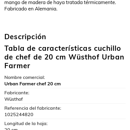
mango de madera de haya tratada térmicamente.
Fabricado en Alemania.
Descripción
Tabla de características cuchillo
de chef de 20 cm Wüsthof Urban
Farmer
Nombre comercial:
Urban Farmer chef 20 cm
Fabricante:
Wüsthof
Referencia del fabricante:
1025244820
Longitud de la hoja:
20 cm