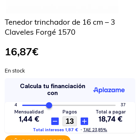
Tenedor trinchador de 16 cm – 3
Claveles Forgé 1570
16,87
€
En stock