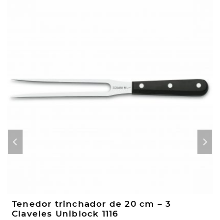
Tenedor trinchador de 20 cm – 3
Claveles Uniblock 1116