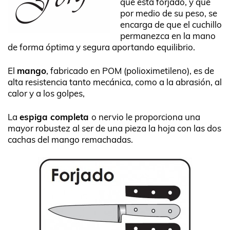
que está forjado, y que
por medio de su peso, se
encarga de que el cuchillo
permanezca en la mano
de forma óptima y segura aportando equilibrio.
El
mango
, fabricado en POM (polioximetileno), es de
alta resistencia tanto mecánica, como a la abrasión, al
calor y a los golpes,
La
espiga completa
o nervio le proporciona una
mayor robustez al ser de una pieza la hoja con las dos
cachas del mango remachadas.