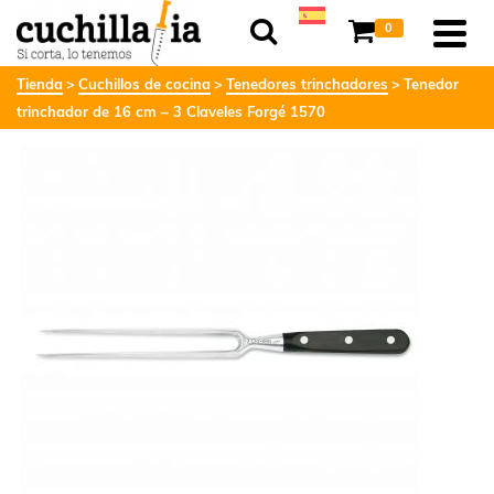
0
Tienda
Cuchillos de cocina
Tenedores trinchadores
Tenedor
trinchador de 16 cm – 3 Claveles Forgé 1570