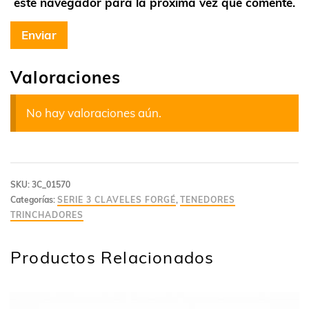
este navegador para la próxima vez que comente.
Valoraciones
No hay valoraciones aún.
SKU:
3C_01570
Categorías:
SERIE 3 CLAVELES FORGÉ
,
TENEDORES
TRINCHADORES
Productos Relacionados