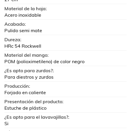
Material de la hoja:
Acero inoxidable
Acabado:
Pulido semi mate
Dureza:
HRc 54 Rockwell
Material del mango:
POM (polioximetileno) de color negro
¿Es apto para zurdos?:
Para diestros y zurdos
Producción:
Forjado en caliente
Presentación del producto:
Estuche de plástico
¿Es apto para el lavavajillas?:
Si