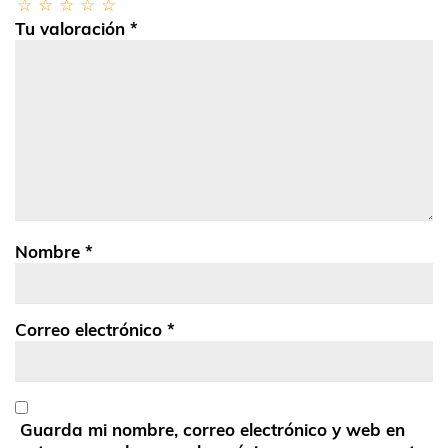
Tu valoración
*
Nombre
*
Correo electrónico
*
Guarda mi nombre, correo electrónico y web en