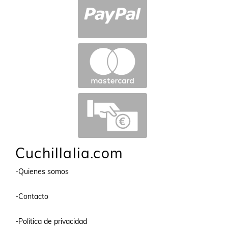
Cuchillalia.com
-Quienes somos
-Contacto
-Política de privacidad