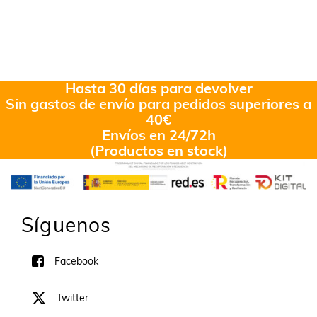
Hasta 30 días para devolver
Sin gastos de envío para pedidos superiores a
40€
Envíos en 24/72h
(Productos en stock)
Síguenos
Facebook
Twitter