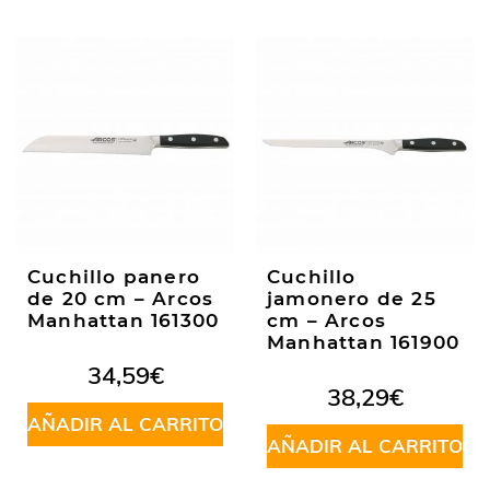
Cuchillo panero
Cuchillo
de 20 cm – Arcos
jamonero de 25
Manhattan 161300
cm – Arcos
Manhattan 161900
34,59
€
38,29
€
AÑADIR AL CARRITO
AÑADIR AL CARRITO