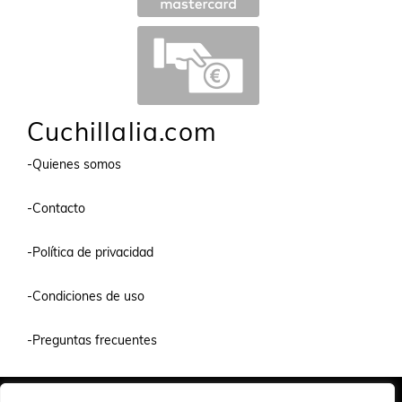
Cuchillalia.com
-Quienes somos
-Contacto
-Política de privacidad
-Condiciones de uso
-Preguntas frecuentes
Quiénes Somos
Condiciones de Venta y Uso
Política de Privacidad