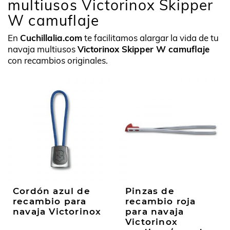
multiusos Victorinox Skipper
W camuflaje
En
Cuchillalia.com
te facilitamos alargar la vida de tu
navaja multiusos
Victorinox Skipper W camuflaje
con recambios originales.
Cordón azul de
Pinzas de
recambio para
recambio roja
navaja Victorinox
para navaja
Victorinox