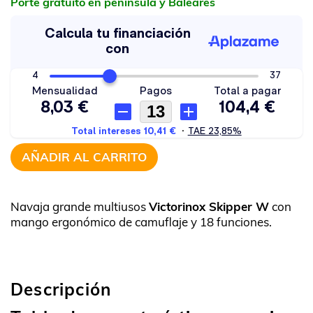
Porte gratuito en península y Baleares
AÑADIR AL CARRITO
Navaja grande multiusos
Victorinox Skipper W
con
mango ergonómico de camuflaje y 18 funciones.
Descripción