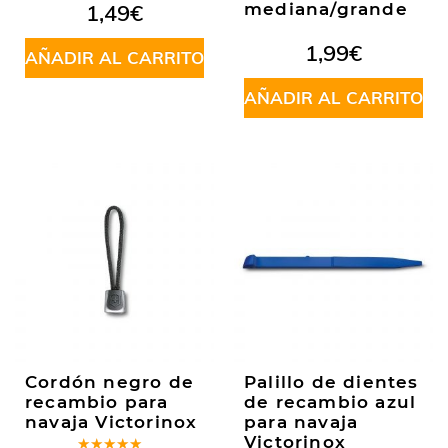
1,49
€
mediana/grande
1,99
€
AÑADIR AL CARRITO
AÑADIR AL CARRITO
Cordón negro de
Palillo de dientes
recambio para
de recambio azul
navaja Victorinox
para navaja
Victorinox