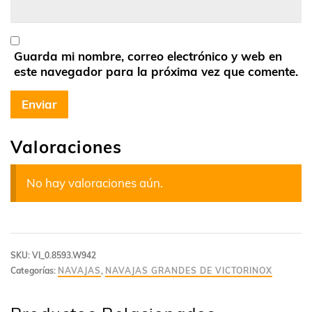
Guarda mi nombre, correo electrónico y web en
este navegador para la próxima vez que comente.
Valoraciones
No hay valoraciones aún.
SKU:
VI_0.8593.W942
Categorías:
NAVAJAS
,
NAVAJAS GRANDES DE VICTORINOX