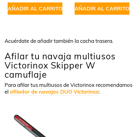
AÑADIR AL CARRITO
AÑADIR AL CARRITO
Acuérdate de añadir también la cacha trasera.
Afilar tu navaja multiusos
Victorinox Skipper W
camuflaje
Para afilar tus multiusos de Victorinox recomendamos
el
afilador de navajas DUO Victorinox
: