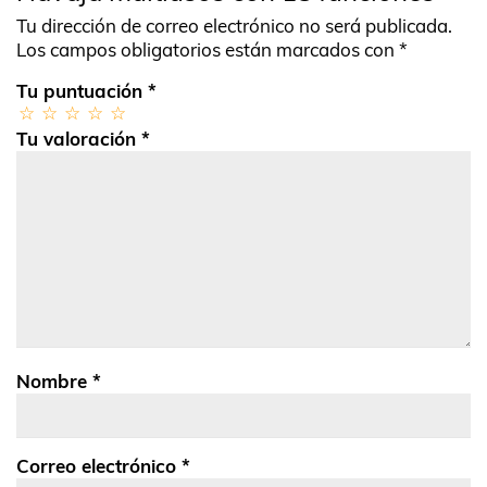
Tu dirección de correo electrónico no será publicada.
Los campos obligatorios están marcados con
*
Tu puntuación
*
Tu valoración
*
Nombre
*
Correo electrónico
*