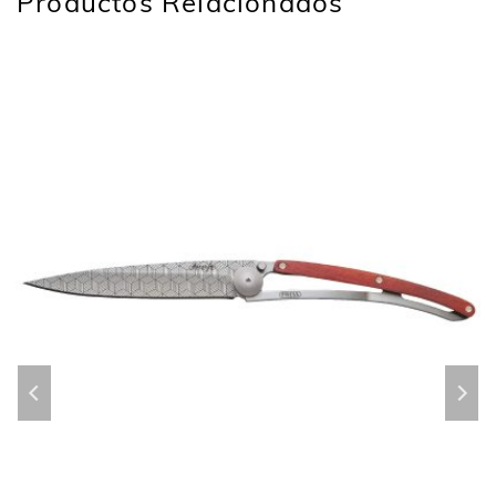
Productos Relacionados