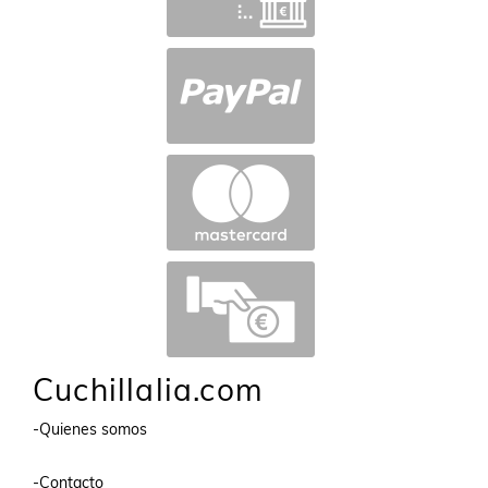
Cuchillalia.com
-Quienes somos
-Contacto