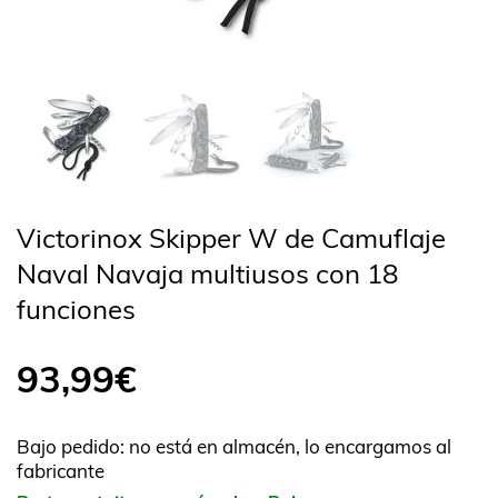
Victorinox Skipper W de Camuflaje
Naval Navaja multiusos con 18
funciones
93,99
€
Bajo pedido: no está en almacén, lo encargamos al
fabricante