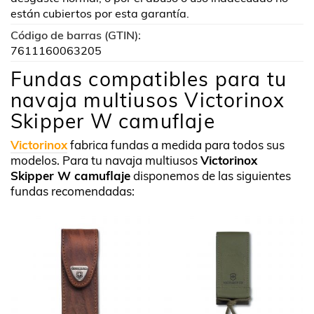
están cubiertos por esta garantía.
Código de barras (GTIN):
7611160063205
Fundas compatibles para tu
navaja multiusos Victorinox
Skipper W camuflaje
Victorinox
fabrica fundas a medida para todos sus
modelos. Para tu navaja multiusos
Victorinox
Skipper W camuflaje
disponemos de las siguientes
fundas recomendadas: