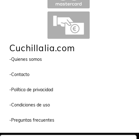
Cuchillalia.com
-Quienes somos
-Contacto
-Política de privacidad
-Condiciones de uso
-Preguntas frecuentes