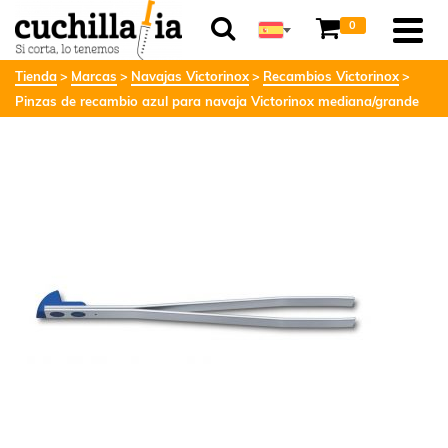
0
Tienda
Marcas
Navajas Victorinox
Recambios Victorinox
Pinzas de recambio azul para navaja Victorinox mediana/grande