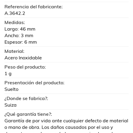
Referencia del fabricante:
A.3642.2
Medidas:
Largo: 46 mm
Ancho: 3 mm
Espesor: 6 mm
Material:
Acero Inoxidable
Peso del producto:
1 g
Presentación del producto:
Suelto
¿Donde se fabrica?:
Suiza
¿Qué garantía tiene?:
Garantía de por vida ante cualquier defecto de material
o mano de obra. Los daños causados por el uso y