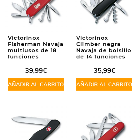
Victorinox
Victorinox
Fisherman Navaja
Climber negra
multiusos de 18
Navaja de bolsillo
funciones
de 14 funciones
39,99
€
35,99
€
AÑADIR AL CARRITO
AÑADIR AL CARRITO