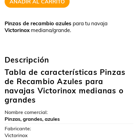
AÑADIR AL CARRITO
Pinzas de recambio azules
para tu navaja
Victorinox
mediana/grande.
Descripción
Tabla de características Pinzas
de Recambio Azules para
navajas Victorinox medianas o
grandes
Nombre comercial:
Pinzas, grandes, azules
Fabricante:
Victorinox