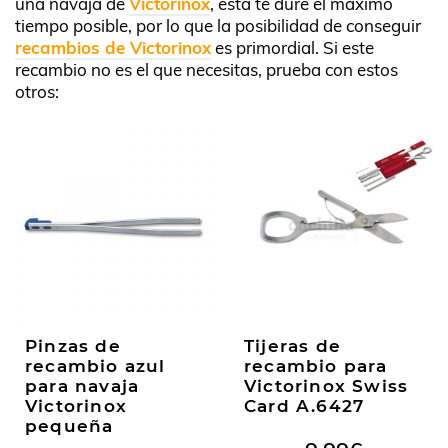
una navaja de
Victorinox
, esta te dure el máximo
tiempo posible, por lo que la posibilidad de conseguir
recambios de Victorinox
es primordial. Si este
recambio no es el que necesitas, prueba con estos
otros:
Pinzas de
Tijeras de
recambio azul
recambio para
para navaja
Victorinox Swiss
Victorinox
Card A.6427
pequeña