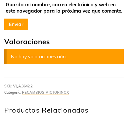
Guarda mi nombre, correo electrónico y web en
este navegador para la próxima vez que comente.
Valoraciones
No hay valoraciones aún.
SKU:
VI_A.3642.2
Categoría:
RECAMBIOS VICTORINOX
Productos Relacionados