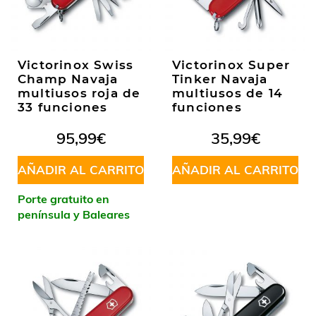
Victorinox Swiss
Victorinox Super
Champ Navaja
Tinker Navaja
multiusos roja de
multiusos de 14
33 funciones
funciones
95,99
€
35,99
€
AÑADIR AL CARRITO
AÑADIR AL CARRITO
Porte gratuito en
península y Baleares