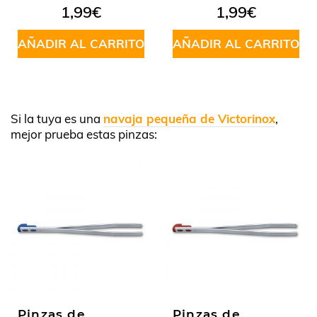
1,99
€
1,99
€
AÑADIR AL CARRITO
AÑADIR AL CARRITO
Si la tuya es una
navaja pequeña de Victorinox
,
mejor prueba estas pinzas:
Pinzas de
Pinzas de