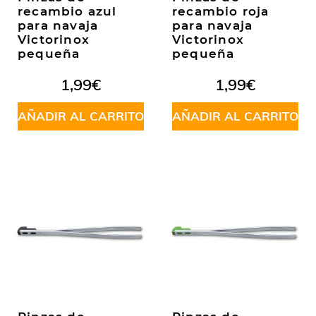
recambio azul
recambio roja
para navaja
para navaja
Victorinox
Victorinox
pequeña
pequeña
1,99
€
1,99
€
AÑADIR AL CARRITO
AÑADIR AL CARRITO