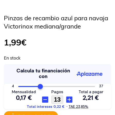
Pinzas de recambio azul para navaja
Victorinox mediana/grande
1,99
€
En stock