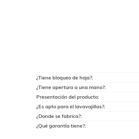
¿Tiene bloqueo de hoja?:
¿Tiene apertura a una mano?:
Presentación del producto:
¿Es apto para el lavavajillas?:
¿Donde se fabrica?:
¿Qué garantía tiene?: