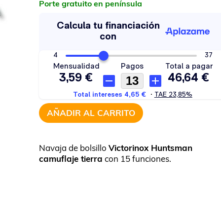
Porte gratuito en península
AÑADIR AL CARRITO
Navaja de bolsillo
Victorinox Huntsman
camuflaje tierra
con 15 funciones.