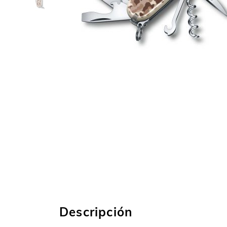
Descripción