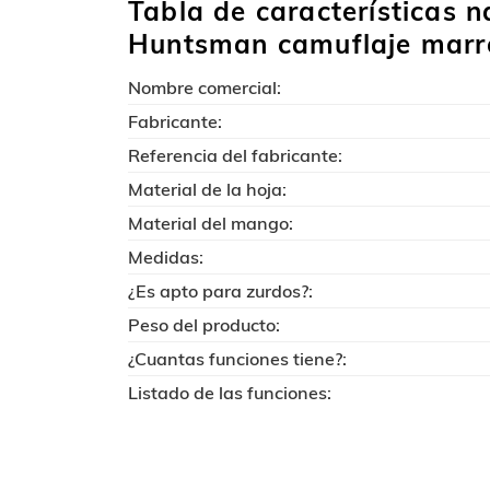
Tabla de características n
Huntsman camuflaje marr
Nombre comercial:
Fabricante:
Referencia del fabricante:
Material de la hoja:
Material del mango:
Medidas:
¿Es apto para zurdos?:
Peso del producto:
¿Cuantas funciones tiene?:
Listado de las funciones: