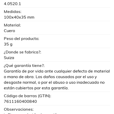
4.0520.1
Medidas:
100x40x35 mm
Material:
Cuero
Peso del producto:
35 g
¿Donde se fabrica?:
Suiza
¿Qué garantía tiene?:
Garantía de por vida ante cualquier defecto de material
o mano de obra. Los daños causados por el uso y
desgaste normal, o por el abuso o uso inadecuado no
están cubiertos por esta garantía.
Código de barras (GTIN):
7611160400840
Observaciones: