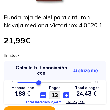
Funda roja de piel para cinturón
Navaja mediana Victorinox 4.0520.1
21,99
€
En stock