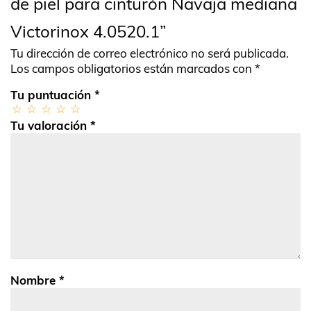
de piel para cinturón Navaja mediana
Victorinox 4.0520.1”
Tu dirección de correo electrónico no será publicada.
Los campos obligatorios están marcados con
*
Tu puntuación
*
Tu valoración
*
Nombre
*