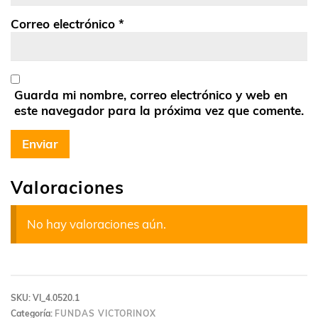
Correo electrónico
*
Guarda mi nombre, correo electrónico y web en
este navegador para la próxima vez que comente.
Valoraciones
No hay valoraciones aún.
SKU:
VI_4.0520.1
Categoría:
FUNDAS VICTORINOX