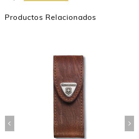
Productos Relacionados