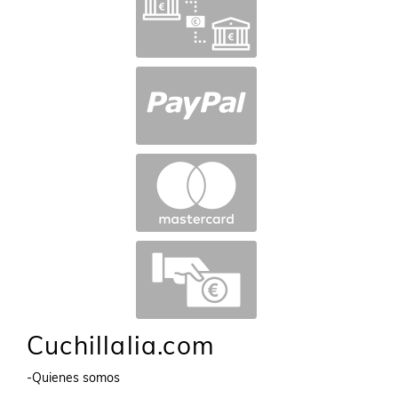
Cuchillalia.com
-Quienes somos