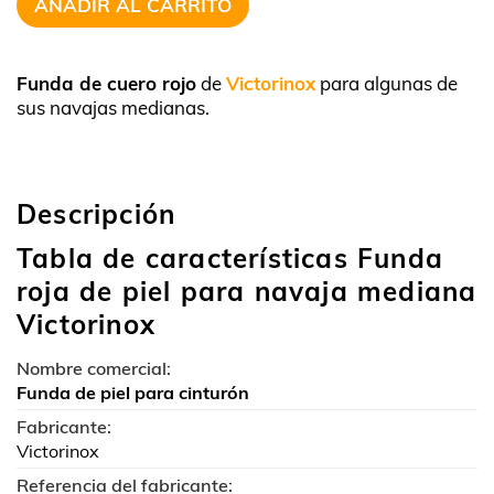
AÑADIR AL CARRITO
Funda de cuero rojo
de
Victorinox
para algunas de
sus navajas medianas.
Descripción
Tabla de características Funda
roja de piel para navaja mediana
Victorinox
Nombre comercial:
Funda de piel para cinturón
Fabricante:
Victorinox
Referencia del fabricante: