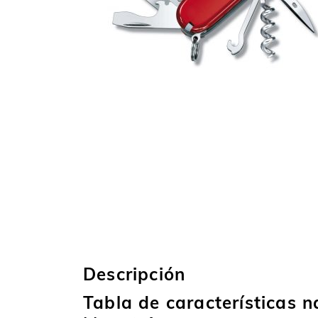
Descripción
Tabla de características n