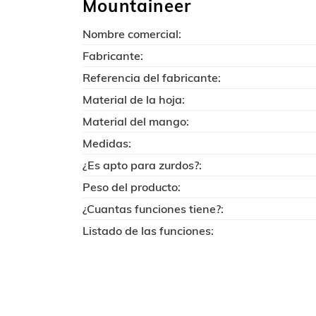
Mountaineer
Nombre comercial:
Fabricante:
Referencia del fabricante:
Material de la hoja:
Material del mango:
Medidas:
¿Es apto para zurdos?:
Peso del producto:
¿Cuantas funciones tiene?:
Listado de las funciones: