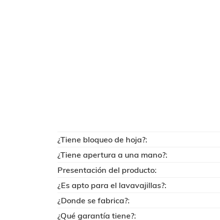
¿Tiene bloqueo de hoja?:
¿Tiene apertura a una mano?:
Presentación del producto:
¿Es apto para el lavavajillas?:
¿Donde se fabrica?:
¿Qué garantía tiene?: