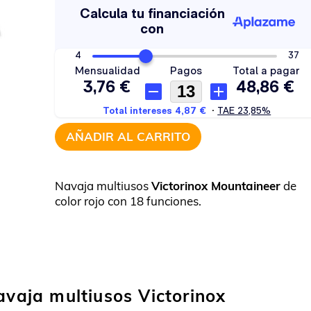
AÑADIR AL CARRITO
Navaja multiusos
Victorinox Mountaineer
de
color rojo con 18 funciones.
avaja multiusos Victorinox