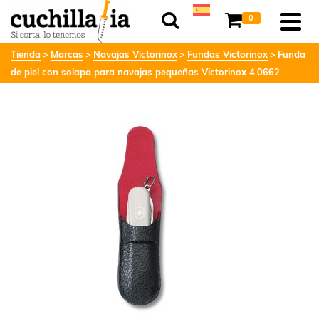
0
Tienda
Marcas
Navajas Victorinox
Fundas Victorinox
Funda
de piel con solapa para navajas pequeñas Victorinox 4.0662