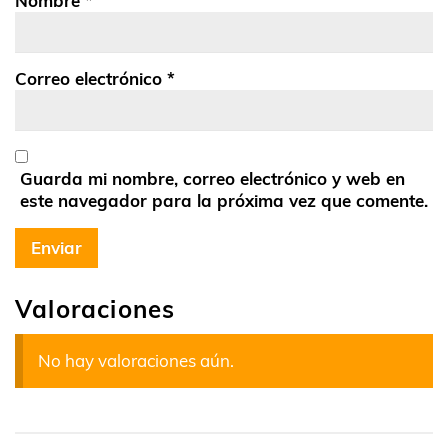
Nombre
*
Correo electrónico
*
Guarda mi nombre, correo electrónico y web en
este navegador para la próxima vez que comente.
Valoraciones
No hay valoraciones aún.