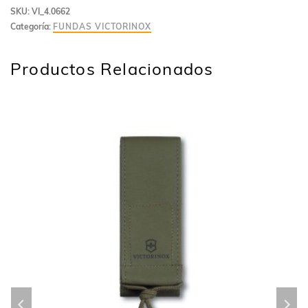
SKU:
VI_4.0662
Categoría:
FUNDAS VICTORINOX
Productos Relacionados