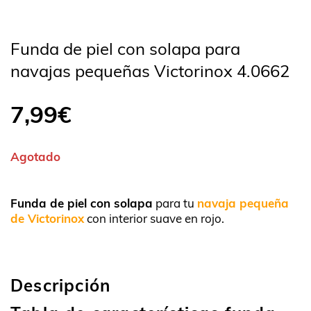
Funda de piel con solapa para
navajas pequeñas Victorinox 4.0662
7,99
€
Agotado
Funda de piel con solapa
para tu
navaja pequeña
de Victorinox
con interior suave en rojo.
Descripción