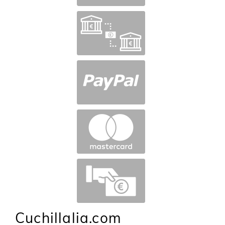
Cuchillalia.com