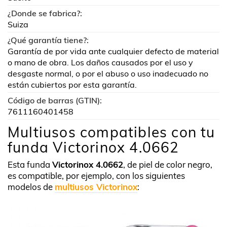
¿Donde se fabrica?:
Suiza
¿Qué garantía tiene?:
Garantía de por vida ante cualquier defecto de material
o mano de obra. Los daños causados por el uso y
desgaste normal, o por el abuso o uso inadecuado no
están cubiertos por esta garantía.
Código de barras (GTIN):
7611160401458
Multiusos compatibles con tu
funda Victorinox 4.0662
Esta funda
Victorinox 4.0662
, de piel de color negro,
es compatible, por ejemplo, con los siguientes
modelos de
multiusos Victorinox
: