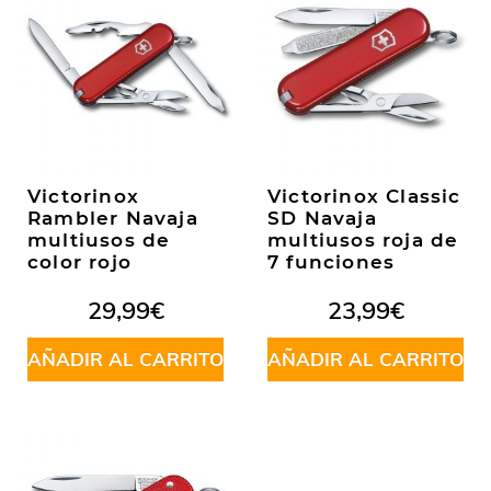
Victorinox
Victorinox Classic
Rambler Navaja
SD Navaja
multiusos de
multiusos roja de
color rojo
7 funciones
29,99
€
23,99
€
AÑADIR AL CARRITO
AÑADIR AL CARRITO