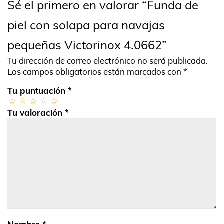
Sé el primero en valorar “Funda de
piel con solapa para navajas
pequeñas Victorinox 4.0662”
Tu dirección de correo electrónico no será publicada.
Los campos obligatorios están marcados con
*
Tu puntuación
*
Tu valoración
*