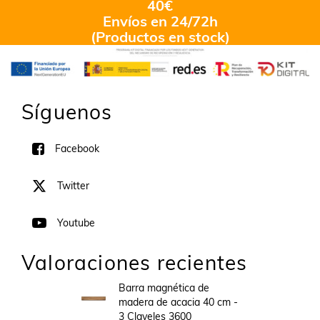
40€
Envíos en 24/72h
(Productos en stock)
Síguenos
Facebook
Twitter
Youtube
Valoraciones recientes
Barra magnética de
madera de acacia 40 cm -
3 Claveles 3600