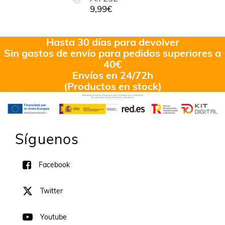
9,99
€
Hasta 30 días para devolver
Sin gastos de envío para pedidos superiores a
40€
Envíos en 24/72h
(Productos en stock)
Síguenos
Facebook
Twitter
Youtube