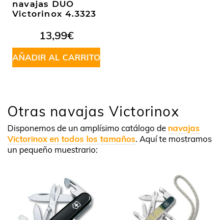
navajas DUO
Victorinox 4.3323
13,99
€
AÑADIR AL CARRITO
Otras navajas Victorinox
Disponemos de un amplísimo catálogo de
navajas
Victorinox en todos los tamaños
. Aquí te mostramos
un pequeño muestrario: