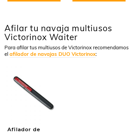
Afilar tu navaja multiusos
Victorinox Waiter
Para afilar tus multiusos de Victorinox recomendamos
el
afilador de navajas DUO Victorinox
:
Afilador de