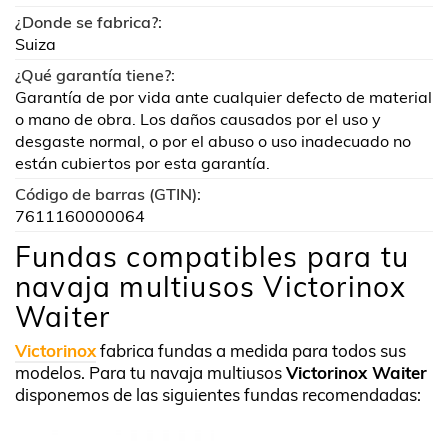
¿Donde se fabrica?:
Suiza
¿Qué garantía tiene?:
Garantía de por vida ante cualquier defecto de material
o mano de obra. Los daños causados por el uso y
desgaste normal, o por el abuso o uso inadecuado no
están cubiertos por esta garantía.
Código de barras (GTIN):
7611160000064
Fundas compatibles para tu
navaja multiusos Victorinox
Waiter
Victorinox
fabrica fundas a medida para todos sus
modelos. Para tu navaja multiusos
Victorinox Waiter
disponemos de las siguientes fundas recomendadas: