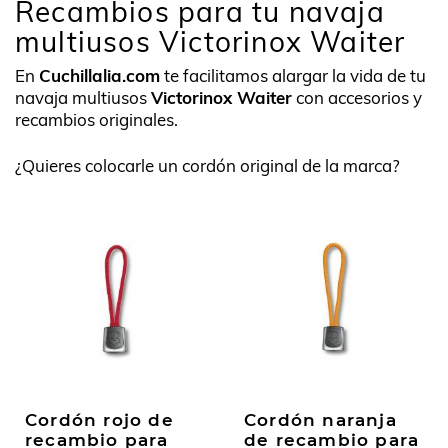
Recambios para tu navaja
multiusos Victorinox Waiter
En
Cuchillalia.com
te facilitamos alargar la vida de tu
navaja multiusos
Victorinox Waiter
con accesorios y
recambios originales.
¿Quieres colocarle un cordón original de la marca?
Cordón rojo de
Cordón naranja
recambio para
de recambio para