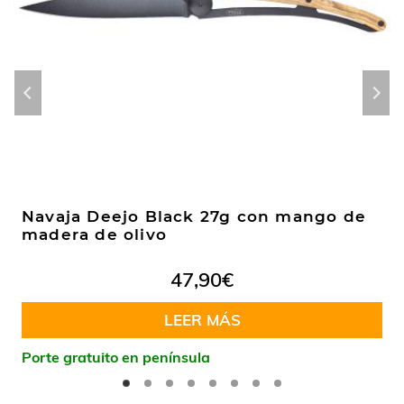
Navaja Deejo Black 27g con mango de
madera de olivo
47,90
€
LEER MÁS
Porte gratuito en península