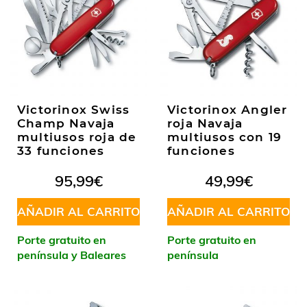
Victorinox Swiss
Victorinox Angler
Champ Navaja
roja Navaja
multiusos roja de
multiusos con 19
33 funciones
funciones
95,99
€
49,99
€
AÑADIR AL CARRITO
AÑADIR AL CARRITO
Porte gratuito en
Porte gratuito en
península y Baleares
península