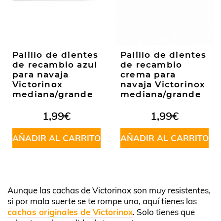
Palillo de dientes
Palillo de dientes
de recambio azul
de recambio
para navaja
crema para
Victorinox
navaja Victorinox
mediana/grande
mediana/grande
1,99
€
1,99
€
AÑADIR AL CARRITO
AÑADIR AL CARRITO
Aunque las cachas de Victorinox son muy resistentes,
si por mala suerte se te rompe una, aquí tienes las
cachas originales de Victorinox
. Solo tienes que