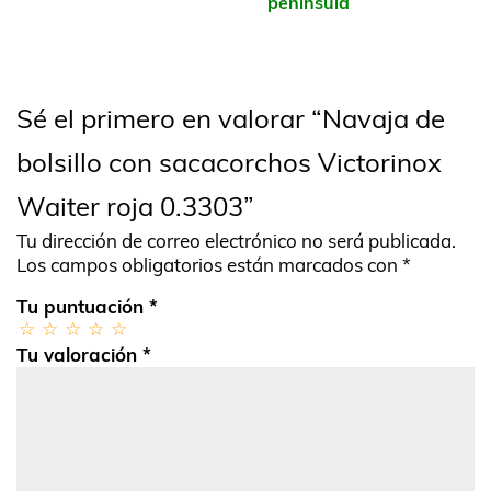
península
Sé el primero en valorar “Navaja de
bolsillo con sacacorchos Victorinox
Waiter roja 0.3303”
Tu dirección de correo electrónico no será publicada.
Los campos obligatorios están marcados con
*
Tu puntuación
*
Tu valoración
*