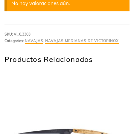
No hay valoraciones aún.
SKU:
VI_0.3303
Categorías:
NAVAJAS
,
NAVAJAS MEDIANAS DE VICTORINOX
Productos Relacionados