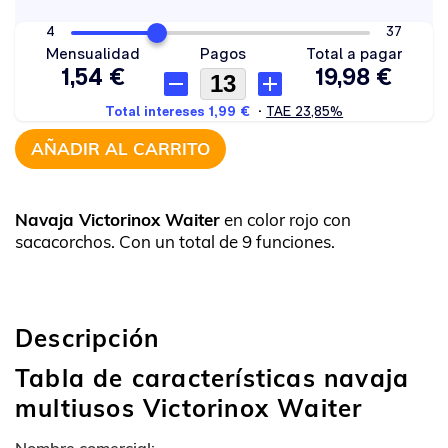
AÑADIR AL CARRITO
Navaja Victorinox Waiter
en color rojo con
sacacorchos. Con un total de 9 funciones.
Descripción
Tabla de características navaja
multiusos Victorinox Waiter
Nombre comercial: