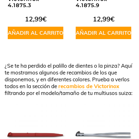
4.1875.3
4.1875.9
12,99
€
12,99
€
AÑADIR AL CARRITO
AÑADIR AL CARRITO
¿Se te ha perdido el palillo de dientes o la pinza? Aquí
te mostramos algunos de recambios de los que
disponemos, y en diferentes colores. Prueba a verlos
todos en la sección de
recambios de Victorinox
filtrando por el modelo/tamaño de tu multiusos suiza: