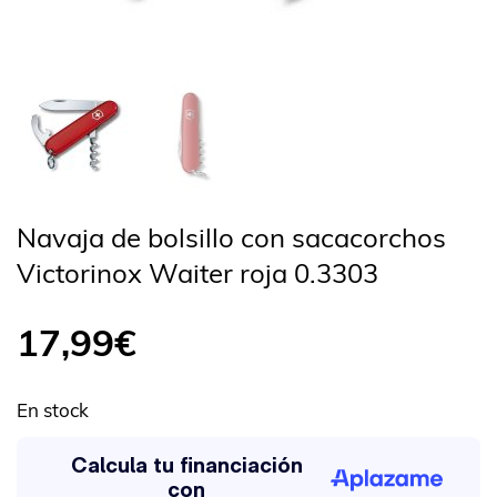
Navaja de bolsillo con sacacorchos
Victorinox Waiter roja 0.3303
17,99
€
En stock