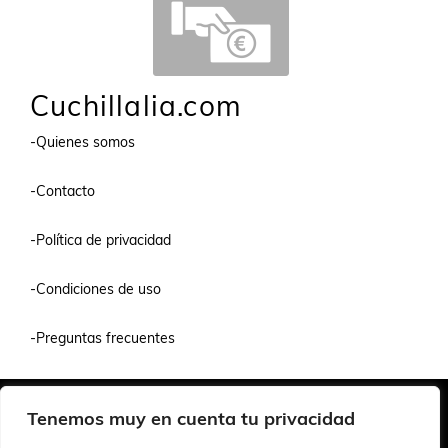
Cuchillalia.com
-Quienes somos
-Contacto
-Política de privacidad
-Condiciones de uso
-Preguntas frecuentes
Quiénes Somos
Condiciones de Venta y Uso
Política de Privacidad
Tenemos muy en cuenta tu privacidad
© 2026 Cuchillalia.com