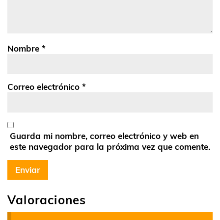
Nombre
*
Correo electrónico
*
Guarda mi nombre, correo electrónico y web en
este navegador para la próxima vez que comente.
Valoraciones