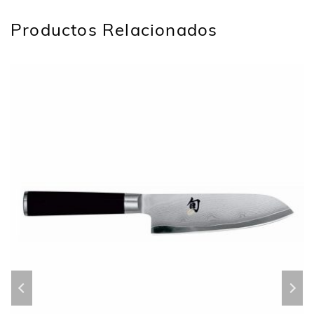
Productos Relacionados