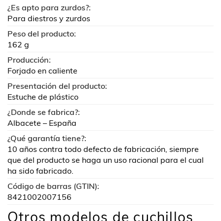
¿Es apto para zurdos?:
Para diestros y zurdos
Peso del producto:
162 g
Producción:
Forjado en caliente
Presentación del producto:
Estuche de plástico
¿Donde se fabrica?:
Albacete – España
¿Qué garantía tiene?:
10 años contra todo defecto de fabricación, siempre
que del producto se haga un uso racional para el cual
ha sido fabricado.
Código de barras (GTIN):
8421002007156
Otros modelos de cuchillos