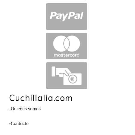
Cuchillalia.com
-Quienes somos
-Contacto