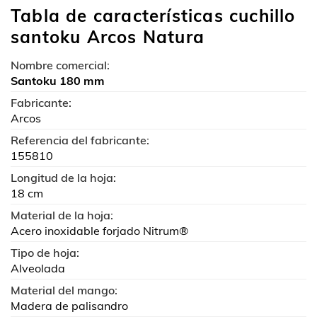
Tabla de características cuchillo
santoku Arcos Natura
Nombre comercial:
Santoku 180 mm
Fabricante:
Arcos
Referencia del fabricante:
155810
Longitud de la hoja:
18 cm
Material de la hoja:
Acero inoxidable forjado Nitrum®
Tipo de hoja:
Alveolada
Material del mango:
Madera de palisandro