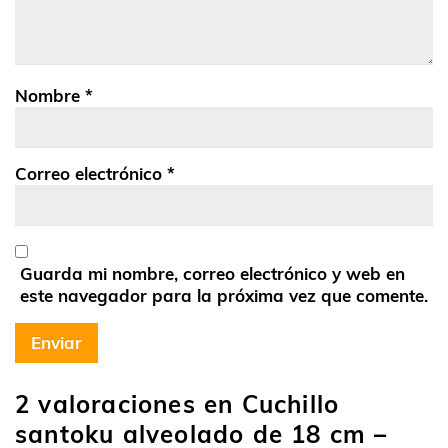
Nombre
*
Correo electrónico
*
Guarda mi nombre, correo electrónico y web en
este navegador para la próxima vez que comente.
2 valoraciones en
Cuchillo
santoku alveolado de 18 cm –