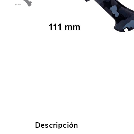
Descripción