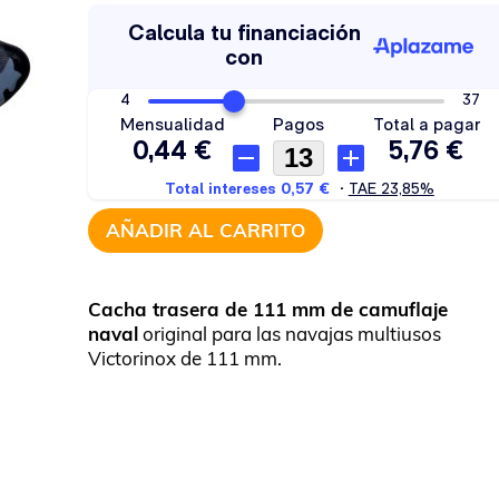
AÑADIR AL CARRITO
Cacha trasera de 111 mm de camuflaje
naval
original para las navajas multiusos
Victorinox de 111 mm.