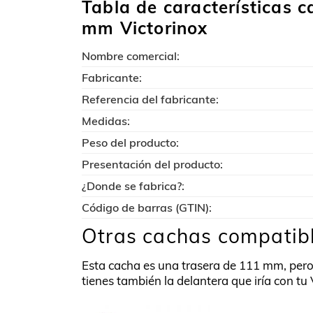
Tabla de características 
mm Victorinox
Nombre comercial:
Fabricante:
Referencia del fabricante:
Medidas:
Peso del producto:
Presentación del producto:
¿Donde se fabrica?:
Código de barras (GTIN):
Otras cachas compatibl
Esta cacha es una trasera de 111 mm, pero
tienes también la delantera que iría con tu 