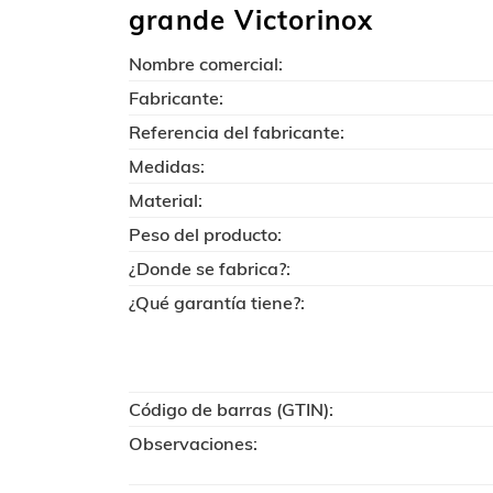
grande Victorinox
Nombre comercial:
Fabricante:
Referencia del fabricante:
Medidas:
Material:
Peso del producto:
¿Donde se fabrica?:
¿Qué garantía tiene?:
Código de barras (GTIN):
Observaciones: