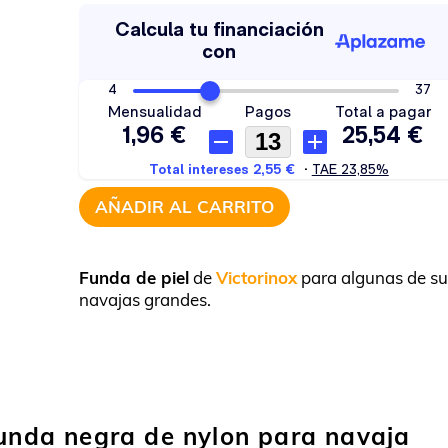
AÑADIR AL CARRITO
Funda de piel
de
Victorinox
para algunas de su
navajas grandes.
Funda negra de nylon para navaja