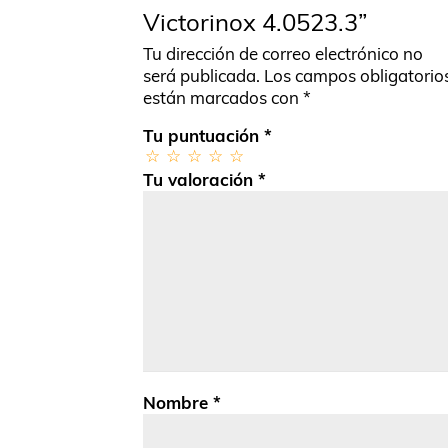
Victorinox 4.0523.3”
Tu dirección de correo electrónico no
será publicada.
Los campos obligatorio
están marcados con
*
Tu puntuación
*
Tu valoración
*
Nombre
*