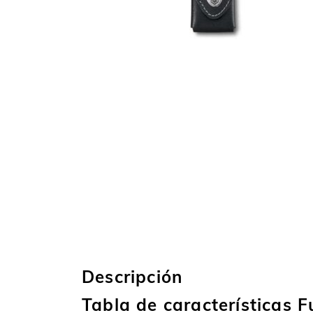
Descripción
Tabla de características 