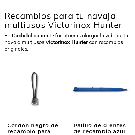
Recambios para tu navaja
multiusos Victorinox Hunter
En
Cuchillalia.com
te facilitamos alargar la vida de tu
navaja multiusos
Victorinox Hunter
con recambios
originales.
Cordón negro de
Palillo de dientes
recambio para
de recambio azul