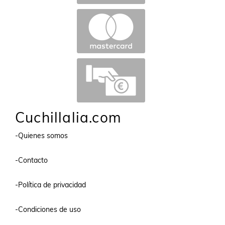
Cuchillalia.com
-Quienes somos
-Contacto
-Política de privacidad
-Condiciones de uso