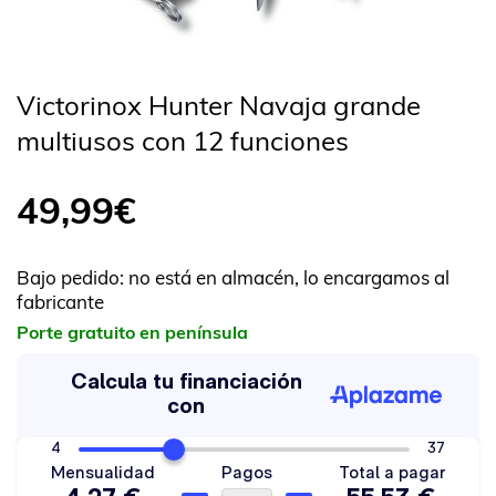
Victorinox Hunter Navaja grande
multiusos con 12 funciones
49,99
€
Bajo pedido: no está en almacén, lo encargamos al
fabricante
Porte gratuito en península