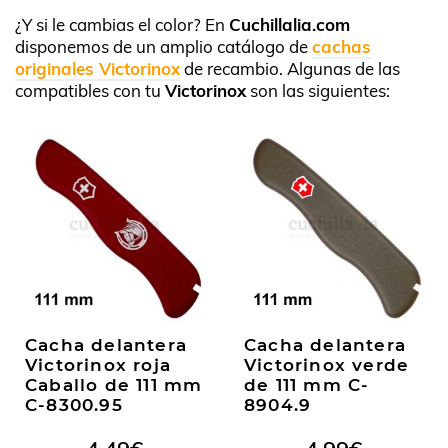
¿Y si le cambias el color? En
Cuchillalia.com
disponemos de un amplio catálogo de
cachas
originales Victorinox
de recambio. Algunas de las
compatibles con tu
Victorinox
son las siguientes:
Cacha delantera
Cacha delantera
Victorinox roja
Victorinox verde
Caballo de 111 mm
de 111 mm C-
C-8300.95
8904.9