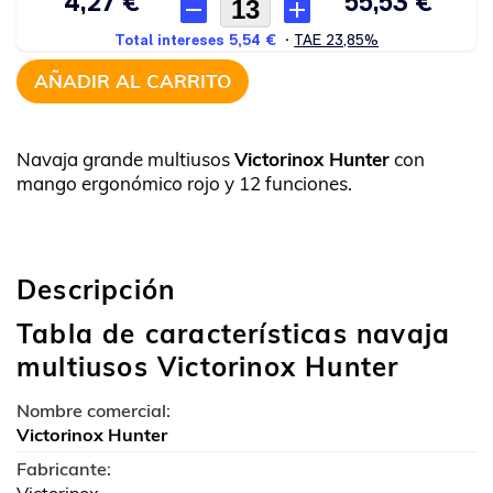
AÑADIR AL CARRITO
Navaja grande multiusos
Victorinox Hunter
con
mango ergonómico rojo y 12 funciones.
Descripción
Tabla de características navaja
multiusos Victorinox Hunter
Nombre comercial:
Victorinox Hunter
Fabricante: