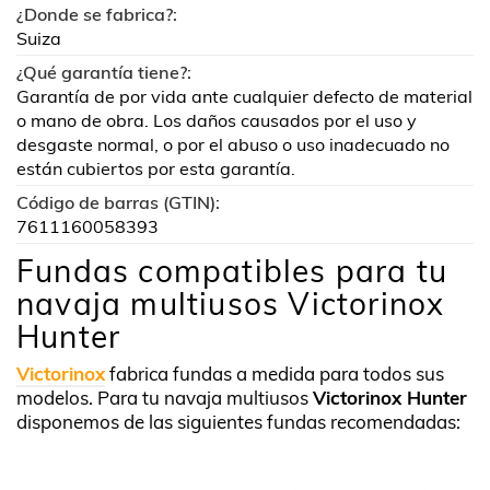
¿Donde se fabrica?:
Suiza
¿Qué garantía tiene?:
Garantía de por vida ante cualquier defecto de material
o mano de obra. Los daños causados por el uso y
desgaste normal, o por el abuso o uso inadecuado no
están cubiertos por esta garantía.
Código de barras (GTIN):
7611160058393
Fundas compatibles para tu
navaja multiusos Victorinox
Hunter
Victorinox
fabrica fundas a medida para todos sus
modelos. Para tu navaja multiusos
Victorinox Hunter
disponemos de las siguientes fundas recomendadas: