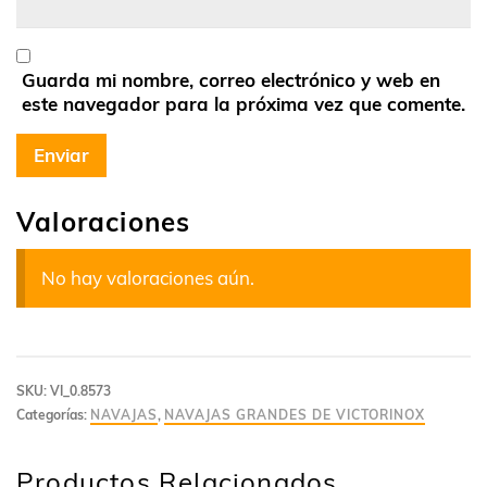
Guarda mi nombre, correo electrónico y web en
este navegador para la próxima vez que comente.
Valoraciones
No hay valoraciones aún.
SKU:
VI_0.8573
Categorías:
NAVAJAS
,
NAVAJAS GRANDES DE VICTORINOX
Productos Relacionados