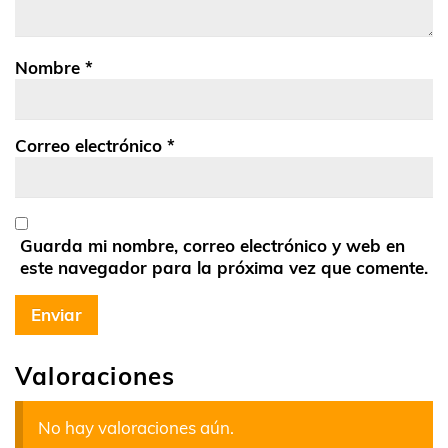
Nombre
*
Correo electrónico
*
Guarda mi nombre, correo electrónico y web en
este navegador para la próxima vez que comente.
Valoraciones
No hay valoraciones aún.