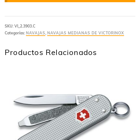
SKU:
VI_2.3903.C
Categorías:
NAVAJAS
,
NAVAJAS MEDIANAS DE VICTORINOX
Productos Relacionados