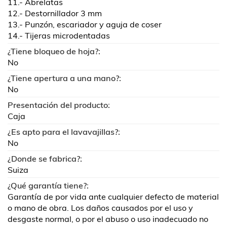
11.- Abrelatas
12.- Destornillador 3 mm
13.- Punzón, escariador y aguja de coser
14.- Tijeras microdentadas
¿Tiene bloqueo de hoja?:
No
¿Tiene apertura a una mano?:
No
Presentación del producto:
Caja
¿Es apto para el lavavajillas?:
No
¿Donde se fabrica?:
Suiza
¿Qué garantía tiene?:
Garantía de por vida ante cualquier defecto de material
o mano de obra. Los daños causados por el uso y
desgaste normal, o por el abuso o uso inadecuado no