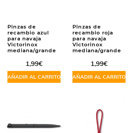
Pinzas de
Pinzas de
recambio azul
recambio roja
para navaja
para navaja
Victorinox
Victorinox
mediana/grande
mediana/grande
1,99
€
1,99
€
AÑADIR AL CARRITO
AÑADIR AL CARRITO