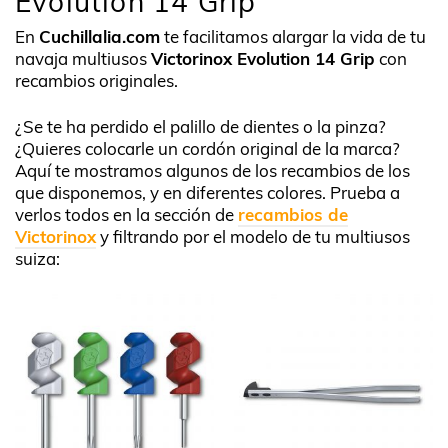
Evolution 14 Grip
En
Cuchillalia.com
te facilitamos alargar la vida de tu
navaja multiusos
Victorinox Evolution 14 Grip
con
recambios originales.
¿Se te ha perdido el palillo de dientes o la pinza?
¿Quieres colocarle un cordón original de la marca?
Aquí te mostramos algunos de los recambios de los
que disponemos, y en diferentes colores. Prueba a
verlos todos en la sección de
recambios de
Victorinox
y filtrando por el modelo de tu multiusos
suiza: