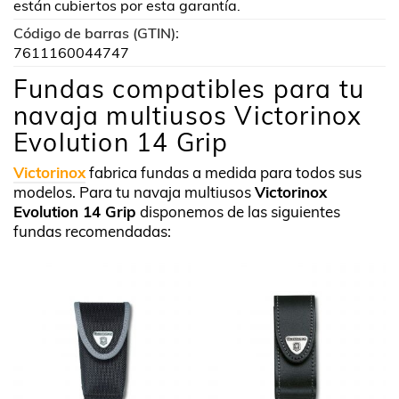
están cubiertos por esta garantía.
Código de barras (GTIN):
7611160044747
Fundas compatibles para tu
navaja multiusos Victorinox
Evolution 14 Grip
Victorinox
fabrica fundas a medida para todos sus
modelos. Para tu navaja multiusos
Victorinox
Evolution 14 Grip
disponemos de las siguientes
fundas recomendadas: