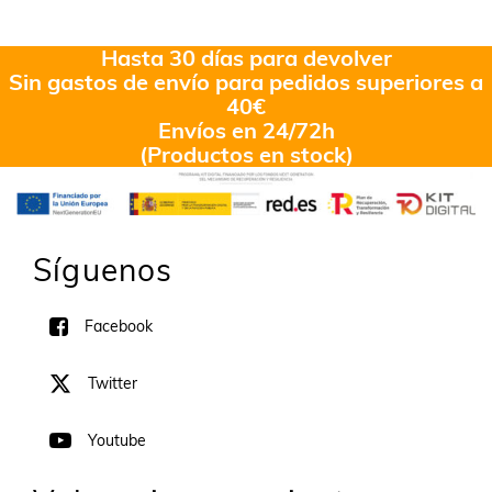
Hasta 30 días para devolver
Sin gastos de envío para pedidos superiores a
40€
Envíos en 24/72h
(Productos en stock)
Síguenos
Facebook
Twitter
Youtube