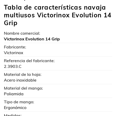
Tabla de características navaja
multiusos Victorinox Evolution 14
Grip
Nombre comercial:
Victorinox Evolution 14 Grip
Fabricante:
Victorinox
Referencia del fabricante:
2.3903.C
Material de la hoja:
Acero inoxidable
Material del mango:
Poliamida
Tipo de mango:
Ergonómico
Medidas: