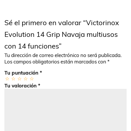
Sé el primero en valorar “Victorinox
Evolution 14 Grip Navaja multiusos
con 14 funciones”
Tu dirección de correo electrónico no será publicada.
Los campos obligatorios están marcados con
*
Tu puntuación
*
Tu valoración
*