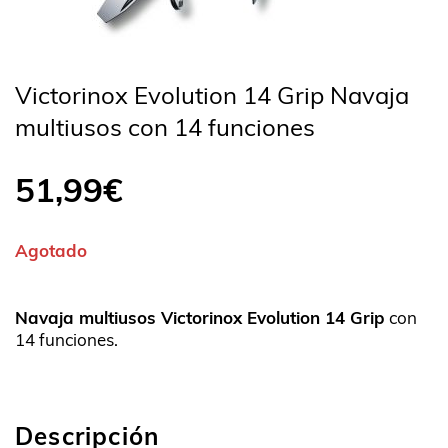
Victorinox Evolution 14 Grip Navaja
multiusos con 14 funciones
51,99
€
Agotado
Navaja multiusos Victorinox Evolution 14 Grip
con
14 funciones.
Descripción