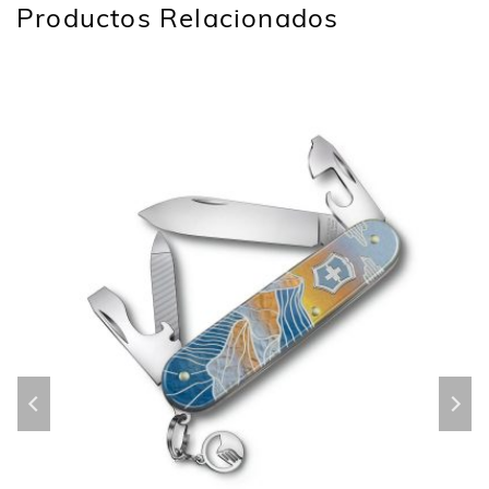
Productos Relacionados