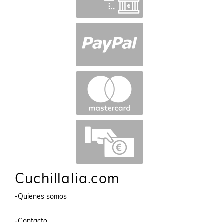
Cuchillalia.com
-Quienes somos
-Contacto