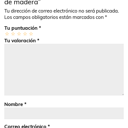
de madera”
Tu dirección de correo electrónico no será publicada.
Los campos obligatorios están marcados con
*
Tu puntuación
*
Tu valoración
*
Nombre
*
Correo electrónico
*