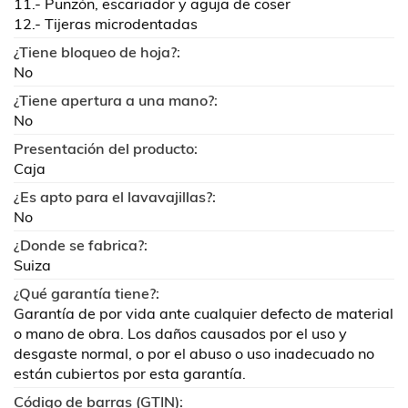
11.- Punzón, escariador y aguja de coser
12.- Tijeras microdentadas
¿Tiene bloqueo de hoja?:
No
¿Tiene apertura a una mano?:
No
Presentación del producto:
Caja
¿Es apto para el lavavajillas?:
No
¿Donde se fabrica?:
Suiza
¿Qué garantía tiene?:
Garantía de por vida ante cualquier defecto de material
o mano de obra. Los daños causados por el uso y
desgaste normal, o por el abuso o uso inadecuado no
están cubiertos por esta garantía.
Código de barras (GTIN):