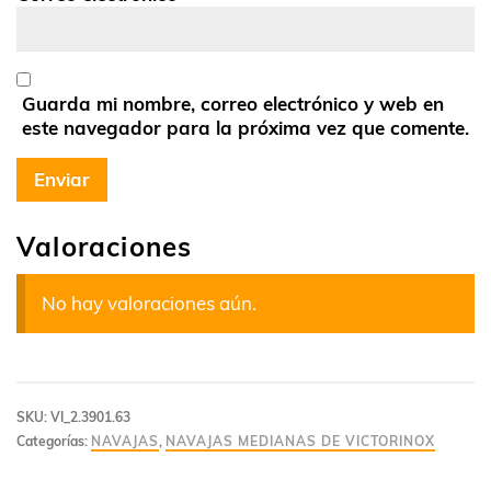
Guarda mi nombre, correo electrónico y web en
este navegador para la próxima vez que comente.
Valoraciones
No hay valoraciones aún.
SKU:
VI_2.3901.63
Categorías:
NAVAJAS
,
NAVAJAS MEDIANAS DE VICTORINOX