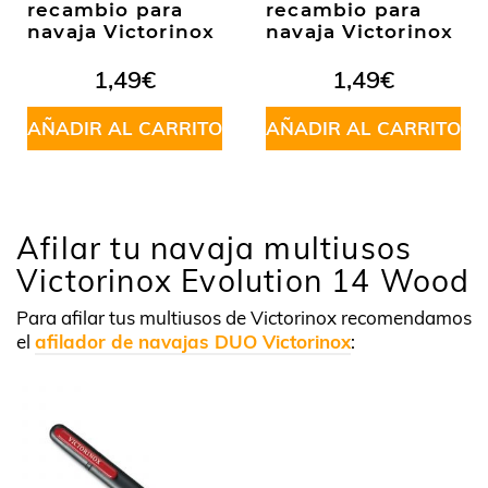
recambio para
recambio para
navaja Victorinox
navaja Victorinox
1,49
€
1,49
€
AÑADIR AL CARRITO
AÑADIR AL CARRITO
Afilar tu navaja multiusos
Victorinox Evolution 14 Wood
Para afilar tus multiusos de Victorinox recomendamos
el
afilador de navajas DUO Victorinox
: