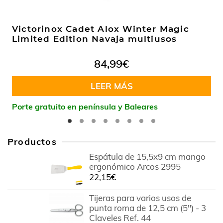
Victorinox Cadet Alox Winter Magic
Limited Edition Navaja multiusos
84,99
€
LEER MÁS
Porte gratuito en península y Baleares
Productos
Espátula de 15,5x9 cm mango
ergonómico Arcos 2995
22,15
€
Tijeras para varios usos de
punta roma de 12,5 cm (5") - 3
Claveles Ref. 44