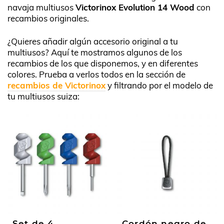
navaja multiusos
Victorinox Evolution 14 Wood
con
recambios originales.
¿Quieres añadir algún accesorio original a tu
multiusos? Aquí te mostramos algunos de los
recambios de los que disponemos, y en diferentes
colores. Prueba a verlos todos en la sección de
recambios de Victorinox
y filtrando por el modelo de
tu multiusos suiza:
Set de 4
Cordón negro de