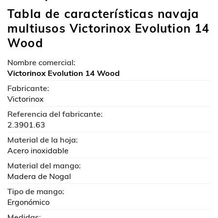
Tabla de características navaja
multiusos Victorinox Evolution 14
Wood
Nombre comercial:
Victorinox Evolution 14 Wood
Fabricante:
Victorinox
Referencia del fabricante:
2.3901.63
Material de la hoja:
Acero inoxidable
Material del mango:
Madera de Nogal
Tipo de mango:
Ergonómico
Medidas: