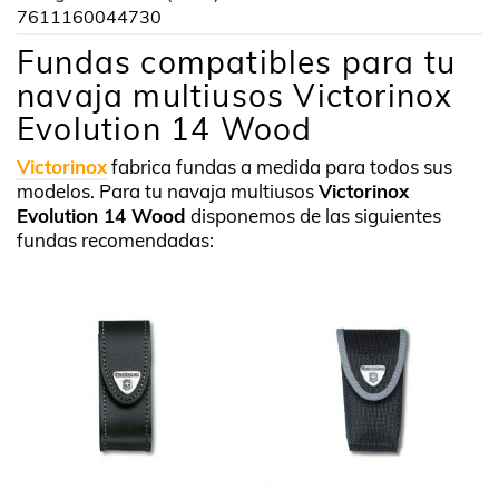
7611160044730
Fundas compatibles para tu
navaja multiusos Victorinox
Evolution 14 Wood
Victorinox
fabrica fundas a medida para todos sus
modelos. Para tu navaja multiusos
Victorinox
Evolution 14 Wood
disponemos de las siguientes
fundas recomendadas: