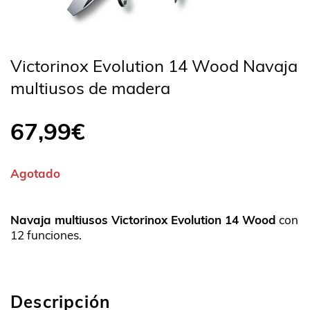
Victorinox Evolution 14 Wood Navaja
multiusos de madera
67,99
€
Agotado
Navaja multiusos Victorinox Evolution 14 Wood
con
12 funciones.
Descripción