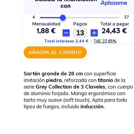
AÑADIR AL CARRITO
Sartén grande de 28 cm
con superficie
imitación
piedra
, reforzada con
titanio
de la
serie
Grey Collection de 3 Claveles
, con cuerpo
de aluminio forjado. Mango ergonómico con
tacto muy suave (soft touch). Apta para todo
tipos de fuegos, incluido
inducción
.