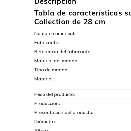
Descripción
Tabla de características s
Collection de 28 cm
Nombre comercial:
Fabricante:
Referencia del fabricante:
Material del mango:
Tipo de mango:
Material:
Peso del producto:
Producción:
Presentación del producto:
Diámetro:
Altura: