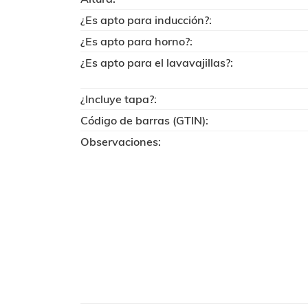
¿Es apto para inducción?:
¿Es apto para horno?:
¿Es apto para el lavavajillas?:
¿Incluye tapa?:
Código de barras (GTIN):
Observaciones: